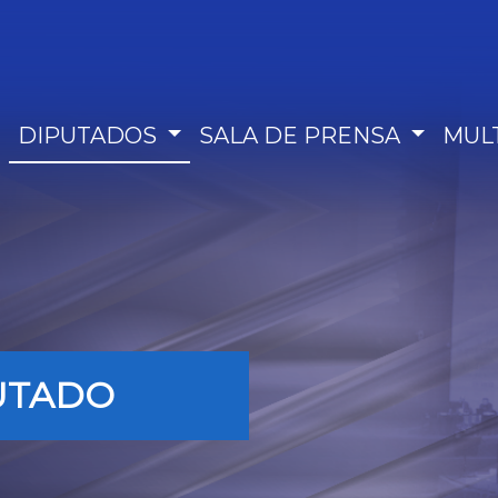
DIPUTADOS
SALA DE PRENSA
MUL
UTADO