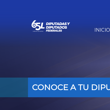
INICIO
CONOCE A TU DIP