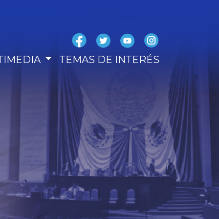
TIMEDIA
TEMAS DE INTERÉS