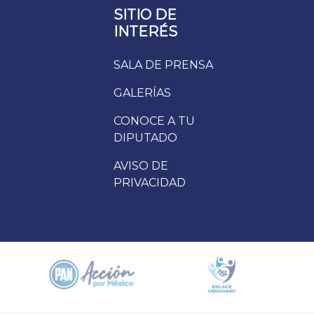
SITIO DE
INTERÉS
SALA DE PRENSA
GALERÍAS
CONOCE A TU
DIPUTADO
AVISO DE
PRIVACIDAD