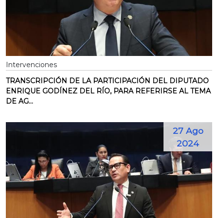
Intervenciones
TRANSCRIPCIÓN DE LA PARTICIPACIÓN DEL DIPUTADO
ENRIQUE GODÍNEZ DEL RÍO, PARA REFERIRSE AL TEMA
DE AG...
27 Ago
2024