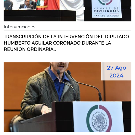
Intervenciones
TRANSCRIPCIÓN DE LA INTERVENCIÓN DEL DIPUTADO
HUMBERTO AGUILAR CORONADO DURANTE LA
REUNIÓN ORDINARIA...
27 Ago
2024