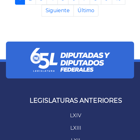
Siguiente
Último
LEGISLATURAS ANTERIORES
LXIV
LXIII