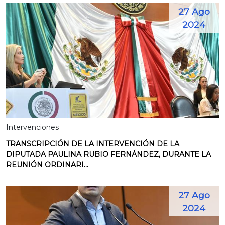
27 Ago
2024
Intervenciones
TRANSCRIPCIÓN DE LA INTERVENCIÓN DE LA
DIPUTADA PAULINA RUBIO FERNÁNDEZ, DURANTE LA
REUNIÓN ORDINARI...
27 Ago
2024