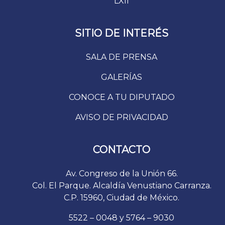
LXII
SITIO DE INTERÉS
SALA DE PRENSA
GALERÍAS
CONOCE A TU DIPUTADO
AVISO DE PRIVACIDAD
CONTACTO
Av. Congreso de la Unión 66.
Col. El Parque. Alcaldía Venustiano Carranza.
C.P. 15960, Ciudad de México.
5522 – 0048 y 5764 – 9030