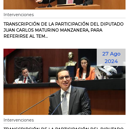
Intervenciones
TRANSCRIPCIÓN DE LA PARTICIPACIÓN DEL DIPUTADO
JUAN CARLOS MATURINO MANZANERA, PARA
REFERIRSE AL TEM...
27 Ago
2024
Intervenciones