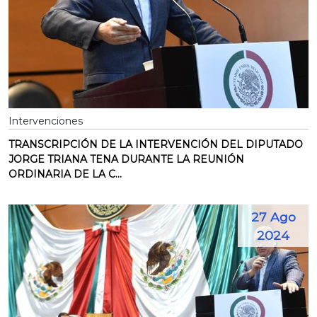
Intervenciones
TRANSCRIPCIÓN DE LA INTERVENCIÓN DEL DIPUTADO
JORGE TRIANA TENA DURANTE LA REUNIÓN
ORDINARIA DE LA C...
27 Ago
2024