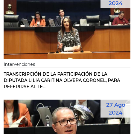
2024
Intervenciones
TRANSCRIPCIÓN DE LA PARTICIPACIÓN DE LA
DIPUTADA LILIA CARITINA OLVERA CORONEL, PARA
REFERIRSE AL TE...
27 Ago
2024