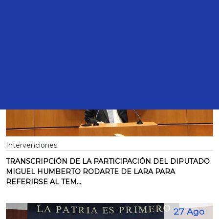
27 Ago
2024
Intervenciones
TRANSCRIPCIÓN DE LA PARTICIPACIÓN DEL DIPUTADO
MIGUEL HUMBERTO RODARTE DE LARA PARA
REFERIRSE AL TEM...
27 Ago