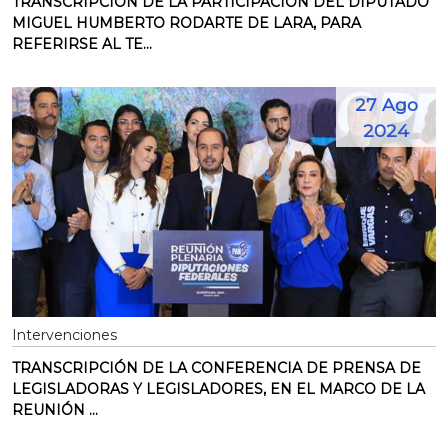
TRANSCRIPCIÓN DE LA PARTICIPACIÓN DEL DIPUTADO
MIGUEL HUMBERTO RODARTE DE LARA, PARA
REFERIRSE AL TE...
27 Ago
2024
Intervenciones
TRANSCRIPCIÓN DE LA CONFERENCIA DE PRENSA DE
LEGISLADORAS Y LEGISLADORES, EN EL MARCO DE LA
REUNIÓN ...