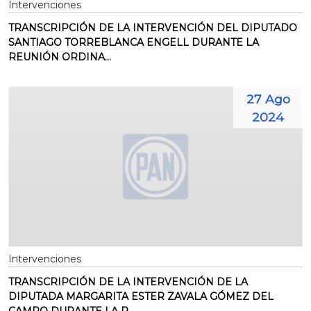
Intervenciones
TRANSCRIPCIÓN DE LA INTERVENCIÓN DEL DIPUTADO
SANTIAGO TORREBLANCA ENGELL DURANTE LA
REUNIÓN ORDINA...
27 Ago
2024
Intervenciones
TRANSCRIPCIÓN DE LA INTERVENCIÓN DE LA
DIPUTADA MARGARITA ESTER ZAVALA GÓMEZ DEL