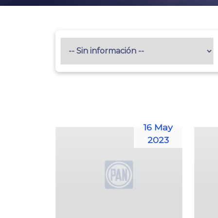
16 May
2023