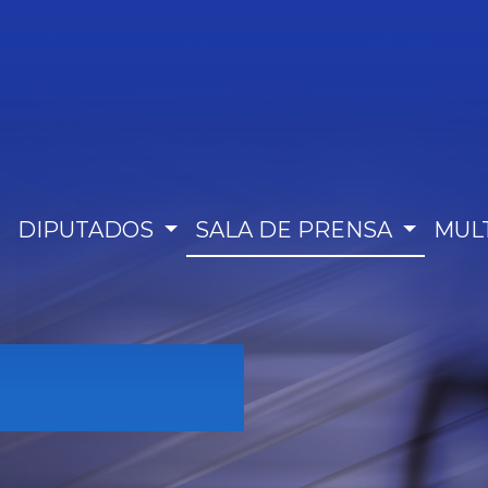
DIPUTADOS
SALA DE PRENSA
MUL