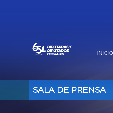
INICIO
SALA DE PRENSA