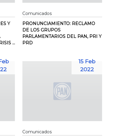
Comunicados
ES Y
PRONUNCIAMIENTO: RECLAMO
DE LOS GRUPOS
A
PARLAMENTARIOS DEL PAN, PRI Y
SIS ...
PRD
Feb
15 Feb
22
2022
Comunicados