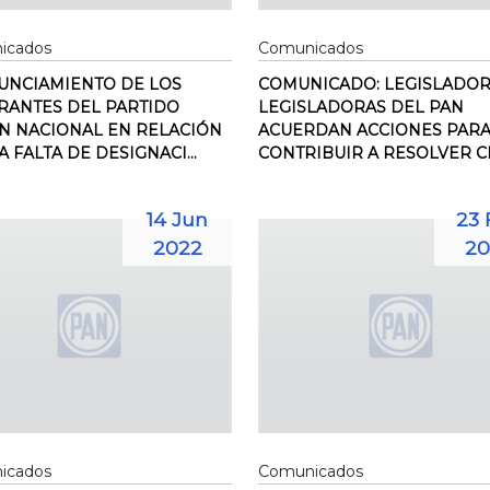
icados
Comunicados
NCIAMIENTO DE LOS
COMUNICADO: LEGISLADOR
RANTES DEL PARTIDO
LEGISLADORAS DEL PAN
N NACIONAL EN RELACIÓN
ACUERDAN ACCIONES PAR
A FALTA DE DESIGNACI...
CONTRIBUIR A RESOLVER CRI
14 Jun
23 
2022
20
icados
Comunicados