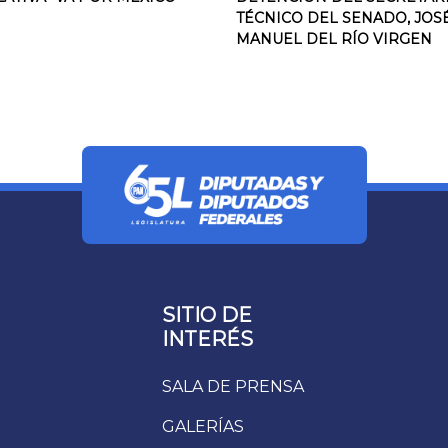
TÉCNICO DEL SENADO, JOS
MANUEL DEL RÍO VIRGEN
SITIO DE
INTERÉS
SALA DE PRENSA
GALERÍAS