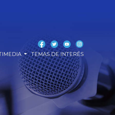
TIMEDIA
TEMAS DE INTERÉS