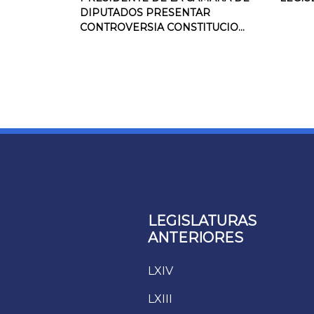
DIPUTADOS PRESENTAR
CONTROVERSIA CONSTITUCIO...
LEGISLATURAS
ANTERIORES
LXIV
LXIII