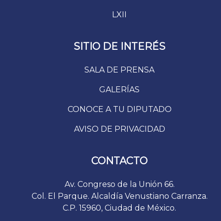
LXII
SITIO DE INTERÉS
SALA DE PRENSA
GALERÍAS
CONOCE A TU DIPUTADO
AVISO DE PRIVACIDAD
CONTACTO
Av. Congreso de la Unión 66.
Col. El Parque. Alcaldía Venustiano Carranza.
C.P. 15960, Ciudad de México.