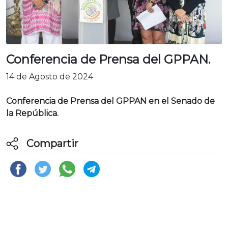
Conferencia de Prensa del GPPAN.
14 de Agosto de 2024
Conferencia de Prensa del GPPAN en el Senado de
la República.
Compartir