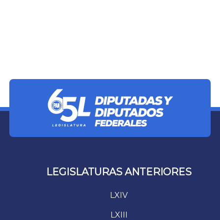
LEGISLATURAS ANTERIORES
LXIV
LXIII