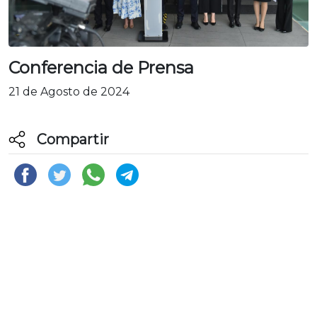
Conferencia de Prensa
21 de Agosto de 2024
Compartir