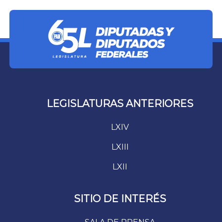
LEGISLATURAS ANTERIORES
LXIV
LXIII
LXII
SITIO DE INTERÉS