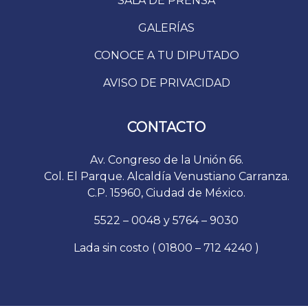
SALA DE PRENSA
GALERÍAS
CONOCE A TU DIPUTADO
AVISO DE PRIVACIDAD
CONTACTO
Av. Congreso de la Unión 66.
Col. El Parque. Alcaldía Venustiano Carranza.
C.P. 15960, Ciudad de México.
5522 – 0048 y 5764 – 9030
Lada sin costo ( 01800 – 712 4240 )