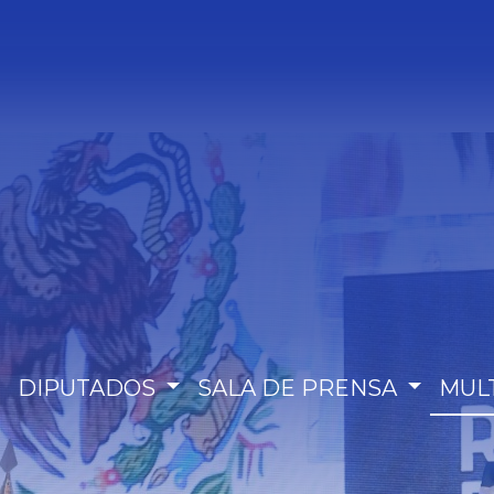
DIPUTADOS
SALA DE PRENSA
MUL