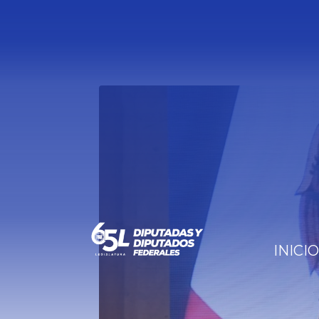
INICIO