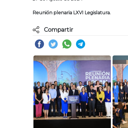
Reunión plenaria LXVI Legislatura.
Compartir