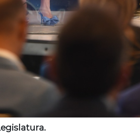
egislatura.