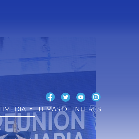
TIMEDIA
TEMAS DE INTERÉS