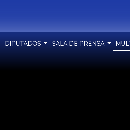
DIPUTADOS
SALA DE PRENSA
MUL