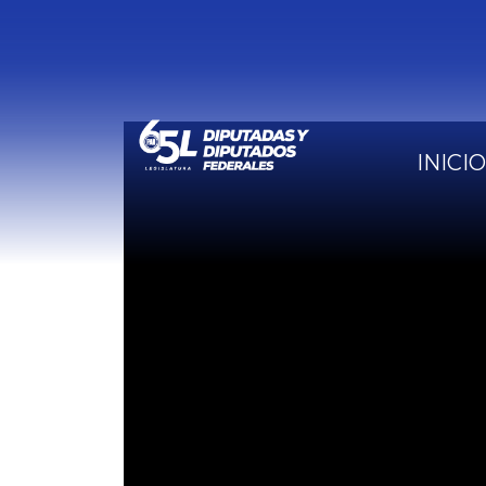
INICIO