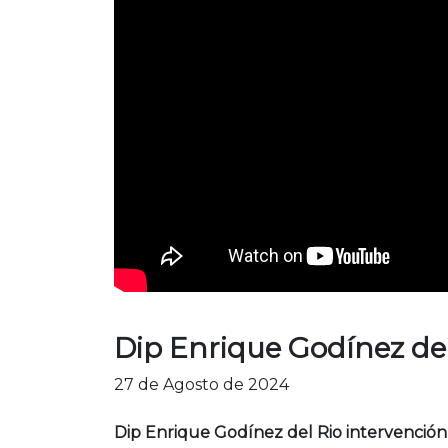
Dip Enrique Godínez de
27 de Agosto de 2024
Dip Enrique Godínez del Rio intervenci