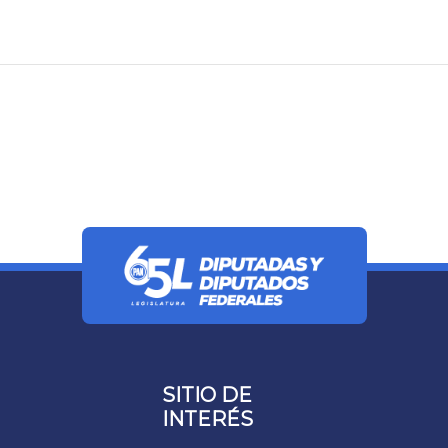
SITIO DE
INTERÉS