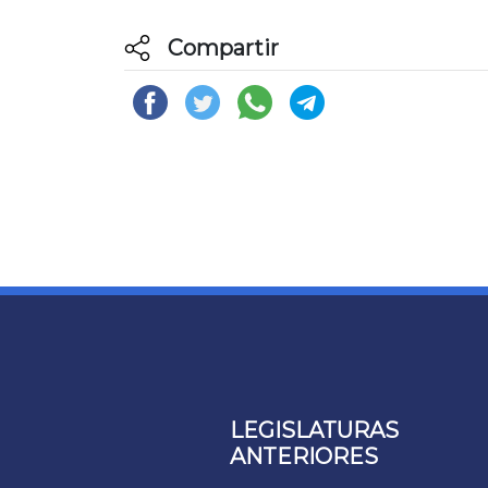
Compartir
LEGISLATURAS
ANTERIORES