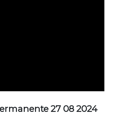
 Permanente 27 08 2024