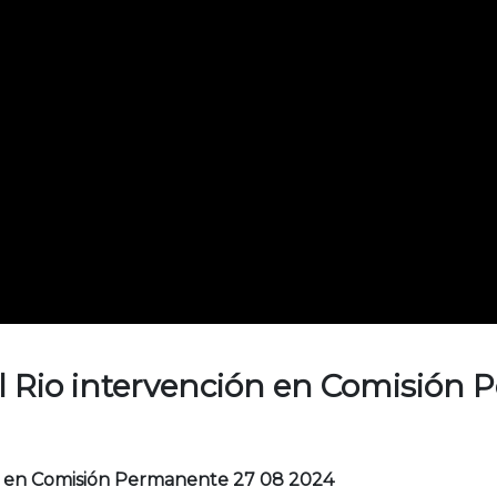
l Rio intervención en Comisión
ón en Comisión Permanente 27 08 2024