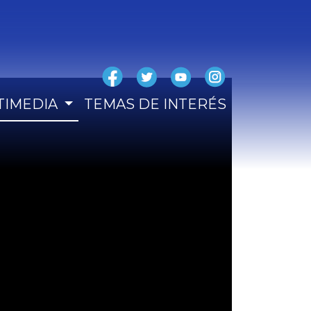
TIMEDIA
TEMAS DE INTERÉS