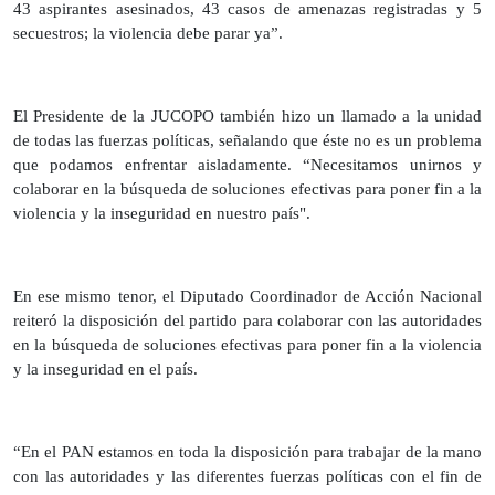
43 aspirantes asesinados, 43 casos de amenazas registradas y 5
secuestros; la violencia debe parar ya”.
El Presidente de la JUCOPO también hizo un llamado a la unidad
de todas las fuerzas políticas, señalando que éste no es un problema
que podamos enfrentar aisladamente. “Necesitamos unirnos y
colaborar en la búsqueda de soluciones efectivas para poner fin a la
violencia y la inseguridad en nuestro país".
En ese mismo tenor, el Diputado Coordinador de Acción Nacional
reiteró la disposición del partido para colaborar con las autoridades
en la búsqueda de soluciones efectivas para poner fin a la violencia
y la inseguridad en el país.
“En el PAN estamos en toda la disposición para trabajar de la mano
con las autoridades y las diferentes fuerzas políticas con el fin de