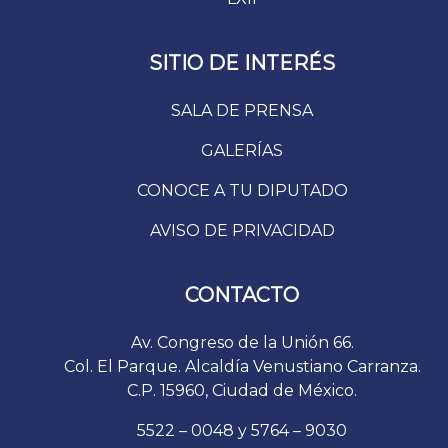
SITIO DE INTERÉS
SALA DE PRENSA
GALERÍAS
CONOCE A TU DIPUTADO
AVISO DE PRIVACIDAD
CONTACTO
Av. Congreso de la Unión 66.
Col. El Parque. Alcaldía Venustiano Carranza.
C.P. 15960, Ciudad de México.
5522 – 0048 y 5764 – 9030