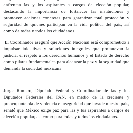
enfrentan las y los aspirantes a cargos de elección popular,
destacando la importancia de fortalecer las instituciones y
promover acciones concretas para garantizar total protección y
seguridad de quienes participan en la vida política del país, así
como de todas y todos los ciudadanos.
El Coordinador aseguró que Acción Nacional está comprometido a
impulsar iniciativas y soluciones integrales que promuevan la
justicia, el respeto a los derechos humanos y el Estado de derecho
como pilares fundamentales para alcanzar la paz y la seguridad que
demanda la sociedad mexicana.
Jorge Romero, Diputado Federal y Coordinador de las y los
Diputados Federales del PAN, en medio de la creciente y
preocupante ola de violencia e inseguridad que invade nuestro país,
señaló que México exige paz para las y los aspirantes a cargos de
elección popular, así como para todas y todos los ciudadanos.