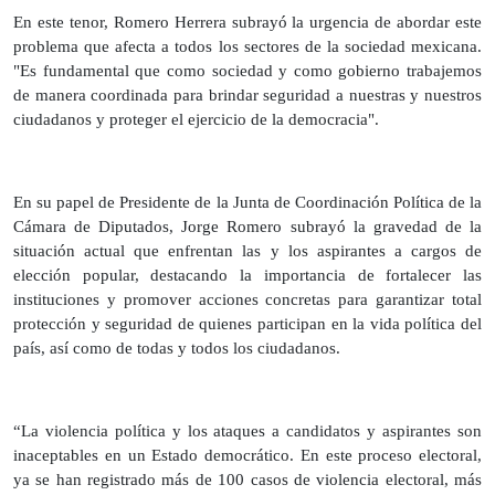
En este tenor, Romero Herrera subrayó la urgencia de abordar este
problema que afecta a todos los sectores de la sociedad mexicana.
"Es fundamental que como sociedad y como gobierno trabajemos
de manera coordinada para brindar seguridad a nuestras y nuestros
ciudadanos y proteger el ejercicio de la democracia".
En su papel de Presidente de la Junta de Coordinación Política de la
Cámara de Diputados, Jorge Romero subrayó la gravedad de la
situación actual que enfrentan las y los aspirantes a cargos de
elección popular, destacando la importancia de fortalecer las
instituciones y promover acciones concretas para garantizar total
protección y seguridad de quienes participan en la vida política del
país, así como de todas y todos los ciudadanos.
“La violencia política y los ataques a candidatos y aspirantes son
inaceptables en un Estado democrático. En este proceso electoral,
ya se han registrado más de 100 casos de violencia electoral, más