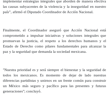
implementar estrategias integrales que aborden de manera efectiva
las causas subyacentes de la violencia y la inseguridad en nuestro
país”, afirmó el Diputado Coordinador de Acción Nacional.
Finalmente, el Coordinador aseguró que Acción Nacional está
comprometido a impulsar iniciativas y soluciones integrales que
promuevan la justicia, el respeto a los derechos humanos y el
Estado de Derecho como pilares fundamentales para alcanzar la
paz y la seguridad que demanda la sociedad mexicana.
"Nuestra prioridad es y será siempre el bienestar y la seguridad de
todos los mexicanos. Es momento de dejar de lado nuestras
diferencias partidistas y unirnos en un frente común para construir
un México más seguro y pacífico para las presentes y futuras
generaciones"; concluyó.