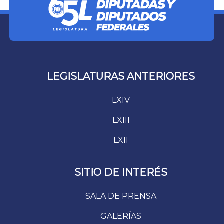
LEGISLATURAS ANTERIORES
LXIV
LXIII
LXII
SITIO DE INTERÉS
SALA DE PRENSA
GALERÍAS