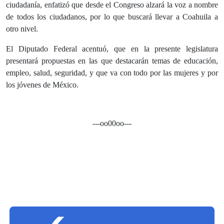
ciudadanía, enfatizó que desde el Congreso alzará la voz a nombre
de todos los ciudadanos, por lo que buscará llevar a Coahuila a
otro nivel.
El Diputado Federal acentuó, que en la presente legislatura
presentará propuestas en las que destacarán temas de educación,
empleo, salud, seguridad, y que va con todo por las mujeres y por
los jóvenes de México.
---oo00oo---