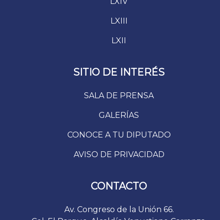
LXIV
LXIII
LXII
SITIO DE INTERÉS
SALA DE PRENSA
GALERÍAS
CONOCE A TU DIPUTADO
AVISO DE PRIVACIDAD
CONTACTO
Av. Congreso de la Unión 66.