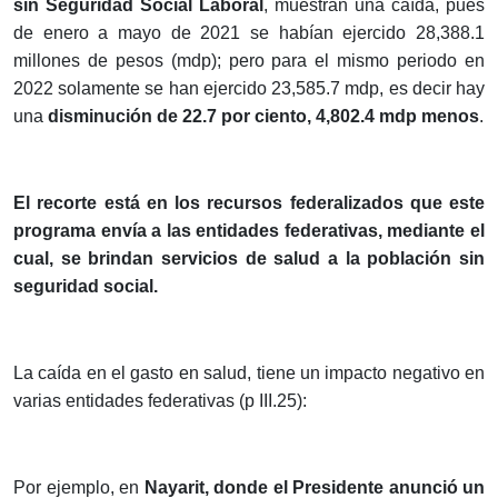
sin Seguridad Social Laboral
, muestran una caída, pues
de enero a mayo de 2021 se habían ejercido 28,388.1
millones de pesos (mdp); pero para el mismo periodo en
2022 solamente se han ejercido 23,585.7 mdp, es decir hay
una
disminución de 22.7 por ciento, 4,802.4 mdp menos
.
El recorte está en los recursos federalizados que este
programa envía a las entidades federativas, mediante el
cual, se brindan servicios de salud a la población sin
seguridad social.
La caída en el gasto en salud, tiene un impacto negativo en
varias entidades federativas (p III.25):
Por ejemplo, en
Nayarit, donde el Presidente anunció un