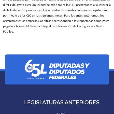
diferir del gasto ejercido, el cual se mide sobre las CLC presentadas a la Tesorería
de la Federación y no incluye los acuerdos de ministración que se regularizan
por medio de las CLC en los siguientes meses. Para los entes autónomos, los
organismos y las empresas las cifras corresponden a las reportadas como gasto
pagado a través del Sistema Integral de Información de los Ingresos y Gasto
Público.
LEGISLATURAS ANTERIORES