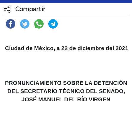
Compartir
Ciudad de México, a 22 de diciembre del 2021
PRONUNCIAMIENTO SOBRE LA DETENCIÓN
DEL SECRETARIO TÉCNICO DEL SENADO,
JOSÉ MANUEL DEL RÍO VIRGEN