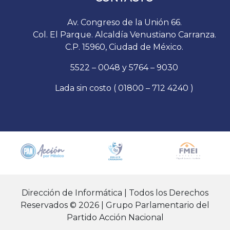
Av. Congreso de la Unión 66.
Col. El Parque. Alcaldía Venustiano Carranza.
C.P. 15960, Ciudad de México.
5522 – 0048 y 5764 – 9030
Lada sin costo ( 01800 – 712 4240 )
Dirección de Informática | Todos los Derechos
Reservados © 2026 | Grupo Parlamentario del
Partido Acción Nacional