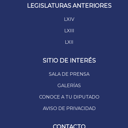
LEGISLATURAS ANTERIORES
LXIV
LXIII
LXII
SITIO DE INTERÉS
SALA DE PRENSA
GALERÍAS
CONOCE A TU DIPUTADO
AVISO DE PRIVACIDAD
CONTACTO