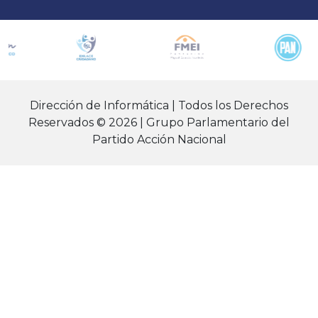
Dirección de Informática | Todos los Derechos
Reservados © 2026 | Grupo Parlamentario del
Partido Acción Nacional