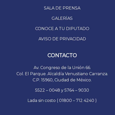
SALA DE PRENSA
GALERÍAS
CONOCE A TU DIPUTADO
AVISO DE PRIVACIDAD
CONTACTO
Av. Congreso de la Unión 66.
Col. El Parque. Alcaldía Venustiano Carranza.
C.P. 15960, Ciudad de México.
5522 – 0048 y 5764 – 9030
Lada sin costo ( 01800 – 712 4240 )