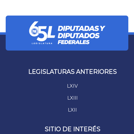
LEGISLATURAS ANTERIORES
LXIV
LXIII
LXII
SITIO DE INTERÉS