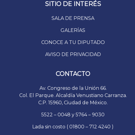
SITIO DE INTERÉS
SALA DE PRENSA
GALERÍAS
CONOCE A TU DIPUTADO
AVISO DE PRIVACIDAD
CONTACTO
Av. Congreso de la Unión 66.
Col. El Parque. Alcaldía Venustiano Carranza.
C.P. 15960, Ciudad de México.
5522 – 0048 y 5764 – 9030
Lada sin costo ( 01800 – 712 4240 )