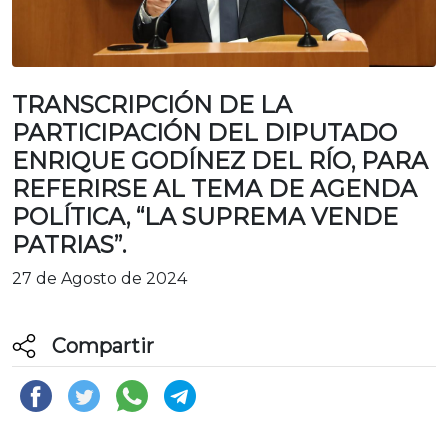
TRANSCRIPCIÓN DE LA
PARTICIPACIÓN DEL DIPUTADO
ENRIQUE GODÍNEZ DEL RÍO, PARA
REFERIRSE AL TEMA DE AGENDA
POLÍTICA, “LA SUPREMA VENDE
PATRIAS”.
27 de Agosto de 2024
Compartir