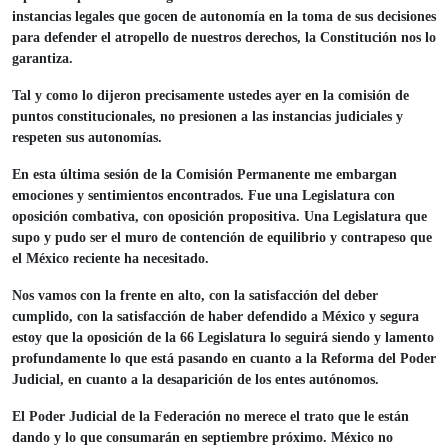
instancias legales que gocen de autonomía en la toma de sus decisiones
para defender el atropello de nuestros derechos, la Constitución nos lo
garantiza.
Tal y como lo dijeron precisamente ustedes ayer en la comisión de
puntos constitucionales, no presionen a las instancias judiciales y
respeten sus autonomías.
En esta última sesión de la Comisión Permanente me embargan
emociones y sentimientos encontrados. Fue una Legislatura con
oposición combativa, con oposición propositiva. Una Legislatura que
supo y pudo ser el muro de contención de equilibrio y contrapeso que
el México reciente ha necesitado.
Nos vamos con la frente en alto, con la satisfacción del deber
cumplido, con la satisfacción de haber defendido a México y segura
estoy que la oposición de la 66 Legislatura lo seguirá siendo y lamento
profundamente lo que está pasando en cuanto a la Reforma del Poder
Judicial, en cuanto a la desaparición de los entes autónomos.
El Poder Judicial de la Federación no merece el trato que le están
dando y lo que consumarán en septiembre próximo. México no