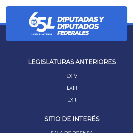
LEGISLATURAS ANTERIORES
LXIV
LXIII
LXII
SITIO DE INTERÉS