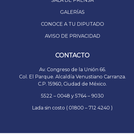
SALA DE PRENSA
GALERÍAS
CONOCE A TU DIPUTADO
AVISO DE PRIVACIDAD
CONTACTO
Av. Congreso de la Unión 66.
Col. El Parque. Alcaldía Venustiano Carranza.
C.P. 15960, Ciudad de México.
5522 – 0048 y 5764 – 9030
Lada sin costo ( 01800 – 712 4240 )