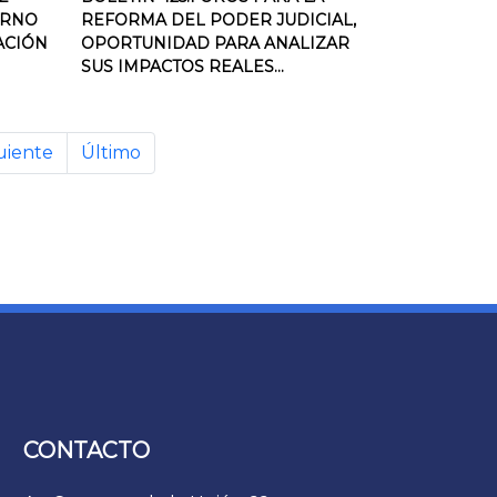
ERNO
REFORMA DEL PODER JUDICIAL,
ACIÓN
OPORTUNIDAD PARA ANALIZAR
SUS IMPACTOS REALES...
uiente
Último
CONTACTO