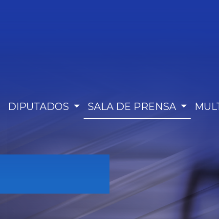
DIPUTADOS
SALA DE PRENSA
MUL