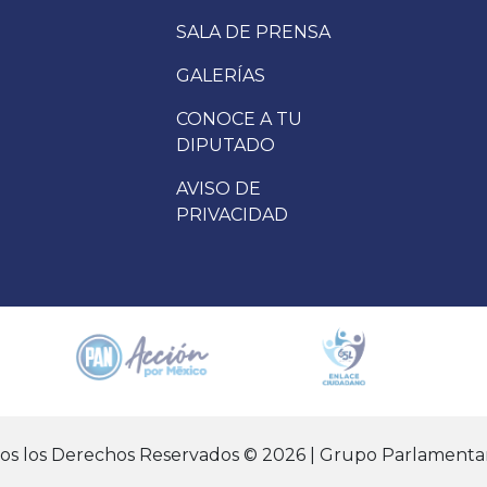
SALA DE PRENSA
GALERÍAS
CONOCE A TU
DIPUTADO
AVISO DE
PRIVACIDAD
dos los Derechos Reservados © 2026 | Grupo Parlamentar