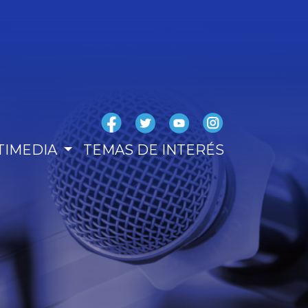
TIMEDIA
TEMAS DE INTERÉS