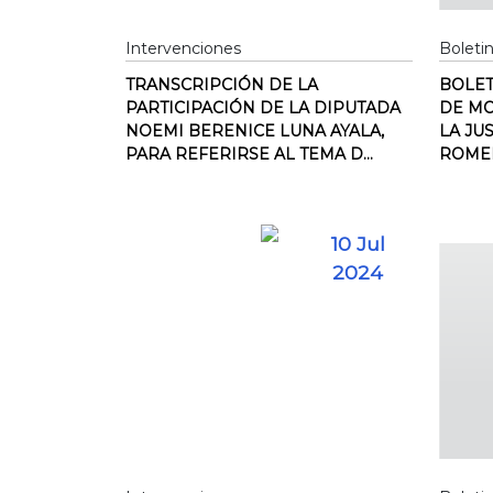
Intervenciones
Boleti
TRANSCRIPCIÓN DE LA
BOLET
PARTICIPACIÓN DE LA DIPUTADA
DE M
NOEMI BERENICE LUNA AYALA,
LA JU
PARA REFERIRSE AL TEMA D...
ROME
10 Jul
2024