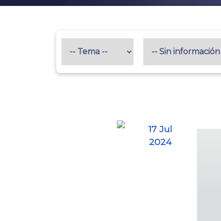
17 Jul
2024