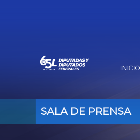
INICIO
SALA DE PRENSA