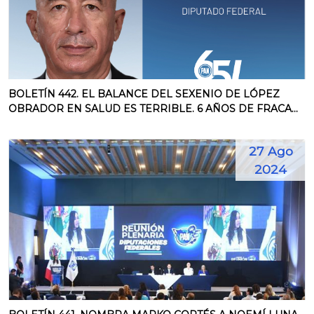
BOLETÍN 442. EL BALANCE DEL SEXENIO DE LÓPEZ
OBRADOR EN SALUD ES TERRIBLE. 6 AÑOS DE FRACA...
27 Ago
2024