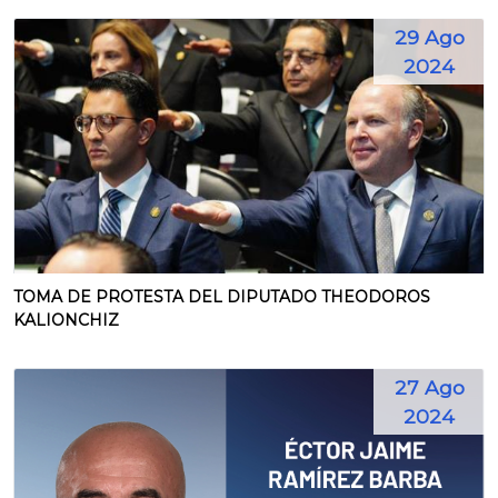
29 Ago
2024
TOMA DE PROTESTA DEL DIPUTADO THEODOROS
KALIONCHIZ
27 Ago
2024