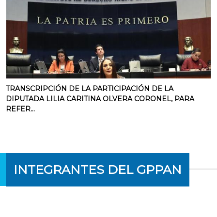
TRANSCRIPCIÓN DE LA PARTICIPACIÓN DE LA
DIPUTADA LILIA CARITINA OLVERA CORONEL, PARA
REFER...
INTEGRANTES DEL GPPAN