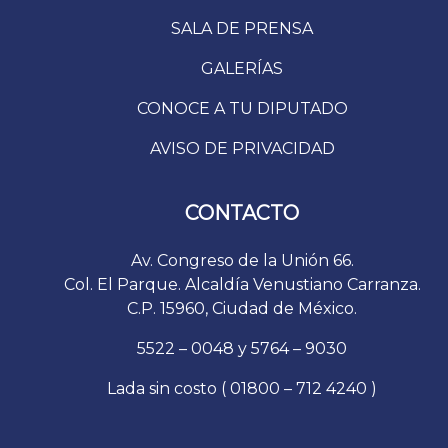
SALA DE PRENSA
GALERÍAS
CONOCE A TU DIPUTADO
AVISO DE PRIVACIDAD
CONTACTO
Av. Congreso de la Unión 66.
Col. El Parque. Alcaldía Venustiano Carranza.
C.P. 15960, Ciudad de México.
5522 – 0048 y 5764 – 9030
Lada sin costo ( 01800 – 712 4240 )