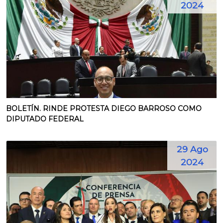
2024
BOLETÍN. RINDE PROTESTA DIEGO BARROSO COMO
DIPUTADO FEDERAL
29 Ago
2024