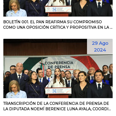
BOLETÍN 001. EL PAN REAFIRMA SU COMPROMISO
COMO UNA OPOSICIÓN CRÍTICA Y PROPOSITIVA EN LA ...
29 Ago
2024
TRANSCRIPCIÓN DE LA CONFERENCIA DE PRENSA DE
LA DIPUTADA NOEMÍ BERENICE LUNA AYALA, COORDI...