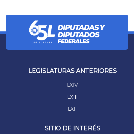
LEGISLATURAS ANTERIORES
LXIV
LXIII
LXII
SITIO DE INTERÉS