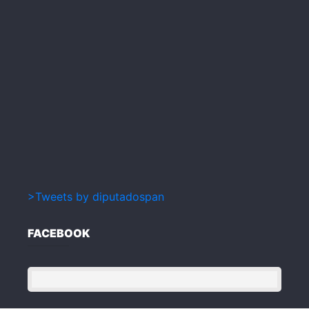
>Tweets by diputadospan
FACEBOOK