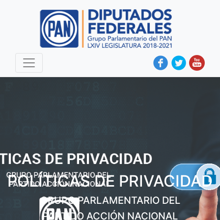
POLÍTICAS DE PRIVACIDAD
GRUPO PARLAMENTARIO DEL
PARTIDO ACCIÓN NACIONAL