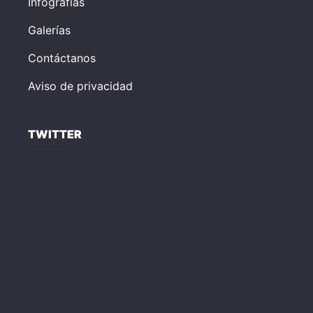
Infografías
Galerías
Contáctanos
Aviso de privacidad
TWITTER