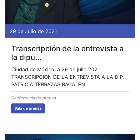
29 de Julio de 2021
Transcripción de la entrevista a
la dipu...
Ciudad de México, a 29 de julio 2021
TRANSCRIPCIÓN DE LA ENTREVISTA A LA DIP.
PATRICIA TERRAZAS BACA, EN...
Conferencia de prensa
Sala de prensa