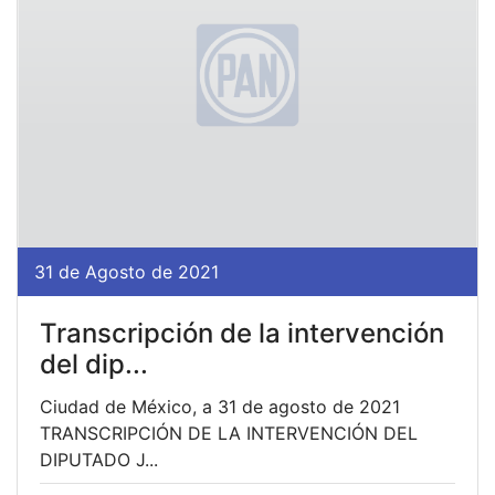
31 de Agosto de 2021
Transcripción de la intervención
del dip...
Ciudad de México, a 31 de agosto de 2021
TRANSCRIPCIÓN DE LA INTERVENCIÓN DEL
DIPUTADO J...