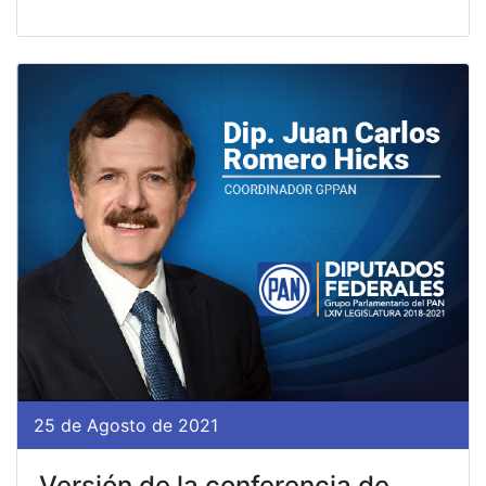
25 de Agosto de 2021
Versión de la conferencia de