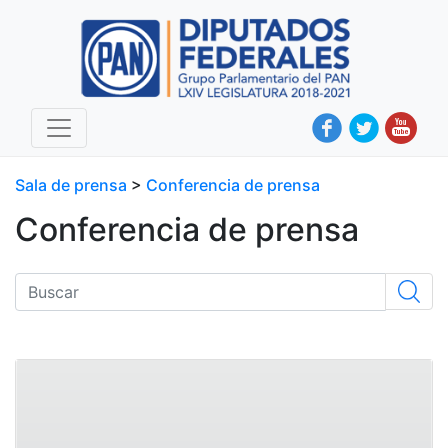
Sala de prensa
>
Conferencia de prensa
Conferencia de prensa