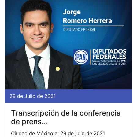
29 de Julio de 2021
Transcripción de la conferencia
de prens...
Ciudad de México a, 29 de julio de 2021