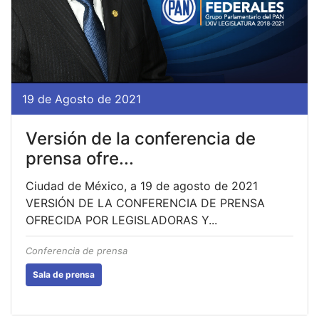
19 de Agosto de 2021
Versión de la conferencia de
prensa ofre...
Ciudad de México, a 19 de agosto de 2021
VERSIÓN DE LA CONFERENCIA DE PRENSA
OFRECIDA POR LEGISLADORAS Y...
Conferencia de prensa
Sala de prensa