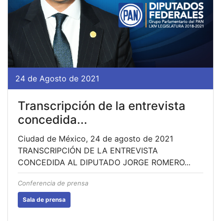
24 de Agosto de 2021
Transcripción de la entrevista
concedida...
Ciudad de México, 24 de agosto de 2021
TRANSCRIPCIÓN DE LA ENTREVISTA
CONCEDIDA AL DIPUTADO JORGE ROMERO...
Conferencia de prensa
Sala de prensa