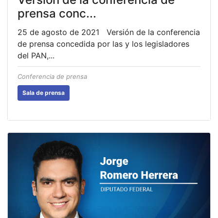
prensa conc...
25 de agosto de 2021 Versión de la conferencia
de prensa concedida por las y los legisladores
del PAN,...
Conferencia de prensa
Sala de prensa