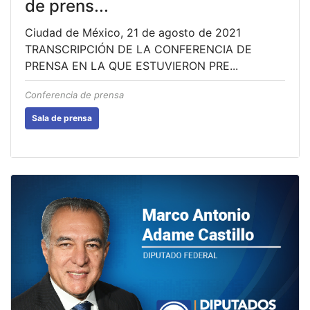
de prens...
Ciudad de México, 21 de agosto de 2021
TRANSCRIPCIÓN DE LA CONFERENCIA DE
PRENSA EN LA QUE ESTUVIERON PRE...
Conferencia de prensa
Sala de prensa