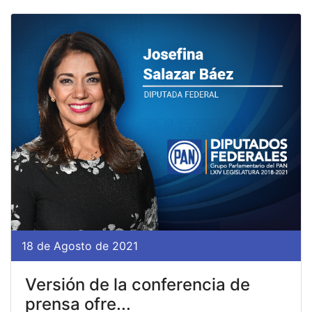
18 de Agosto de 2021
Versión de la conferencia de
prensa ofre...