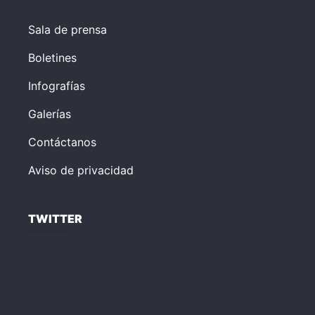
Sala de prensa
Boletines
Infografías
Galerías
Contáctanos
Aviso de privacidad
TWITTER