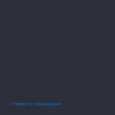
>Tweets by diputadospan