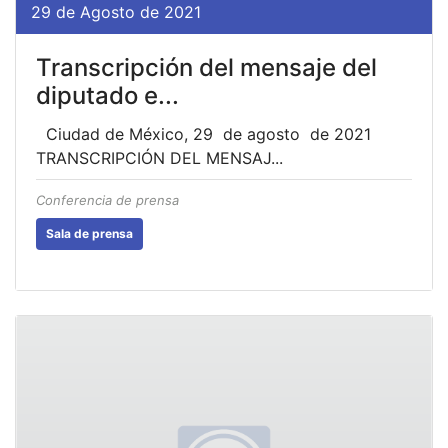
29 de Agosto de 2021
Transcripción del mensaje del
diputado e...
Ciudad de México, 29 de agosto de 2021
TRANSCRIPCIÓN DEL MENSAJ...
Conferencia de prensa
Sala de prensa