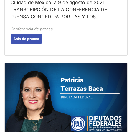
Ciudad de México, a 9 de agosto de 2021
TRANSCRIPCIÓN DE LA CONFERENCIA DE
PRENSA CONCEDIDA POR LAS Y LOS...
Conferencia de prensa
Sala de prensa