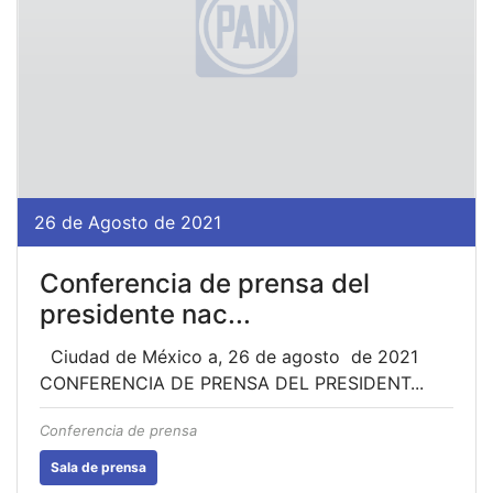
26 de Agosto de 2021
Conferencia de prensa del
presidente nac...
Ciudad de México a, 26 de agosto de 2021
CONFERENCIA DE PRENSA DEL PRESIDENT...
Conferencia de prensa
Sala de prensa