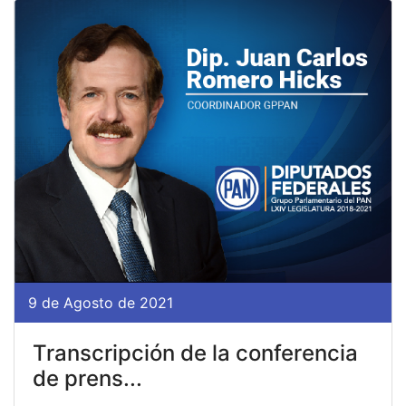
9 de Agosto de 2021
Transcripción de la conferencia
de prens...