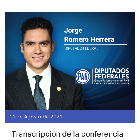
21 de Agosto de 2021
Transcripción de la conferencia