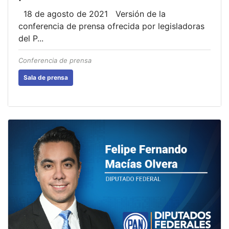
18 de agosto de 2021 Versión de la
conferencia de prensa ofrecida por legisladoras
del P...
Conferencia de prensa
Sala de prensa