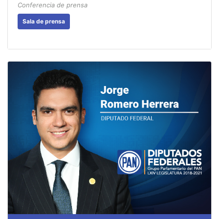
Conferencia de prensa
Sala de prensa