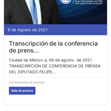
9 de Agosto de 2021
Transcripción de la conferencia
de prens...
Ciudad de México a, 09 de agosto de 2021
TRANSCRIPCIÓN DE CONFERENCIA DE PRENSA
DEL DIPUTADO FELIPE...
Conferencia de prensa
Sala de prensa