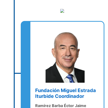
Fundación Miguel Estrada
Iturbide Coordinador
Ramírez Barba Éctor Jaime