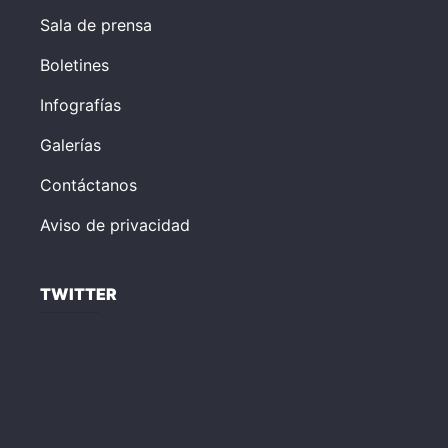
Sala de prensa
Boletines
Infografías
Galerías
Contáctanos
Aviso de privacidad
TWITTER