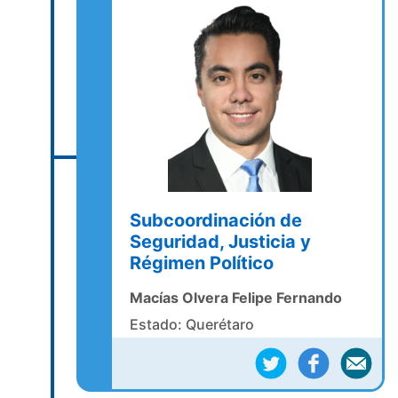
Subcoordinación de
Seguridad, Justicia y
Régimen Político
Macías Olvera Felipe Fernando
Estado: Querétaro