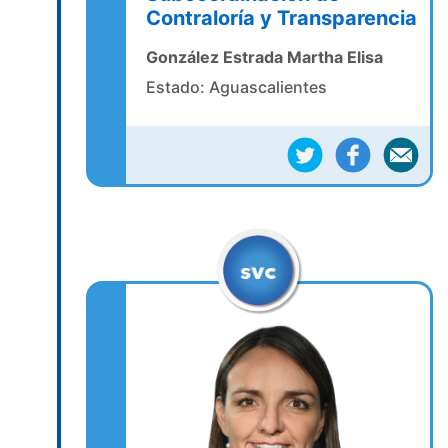
Contraloría y Transparencia
González Estrada Martha Elisa
Estado: Aguascalientes