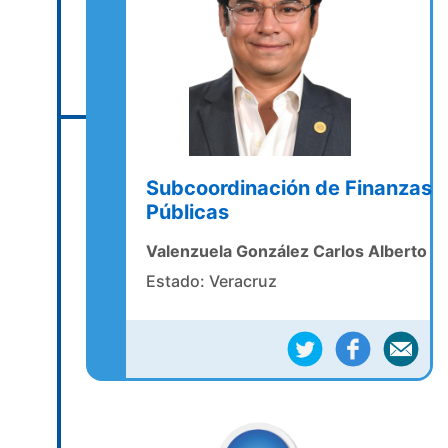
Subcoordinación de Finanzas
Públicas
Valenzuela González Carlos Alberto
Estado: Veracruz