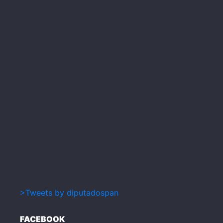
>Tweets by diputadospan
FACEBOOK