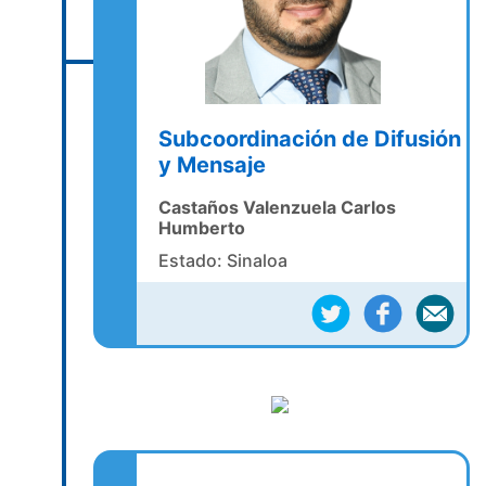
Subcoordinación de Difusión
y Mensaje
Castaños Valenzuela Carlos
Humberto
Estado: Sinaloa