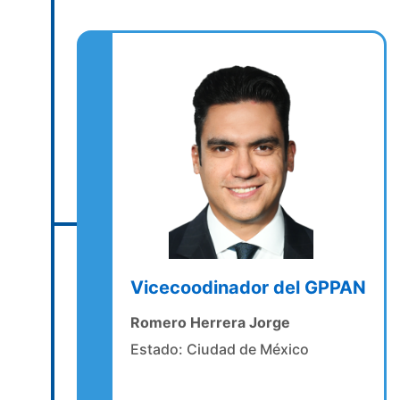
Vicecoodinador del GPPAN
Romero Herrera Jorge
Estado: Ciudad de México