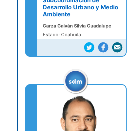
Subcoordinación de
Desarrollo Urbano y Medio
Ambiente
Garza Galván Silvia Guadalupe
Estado: Coahuila