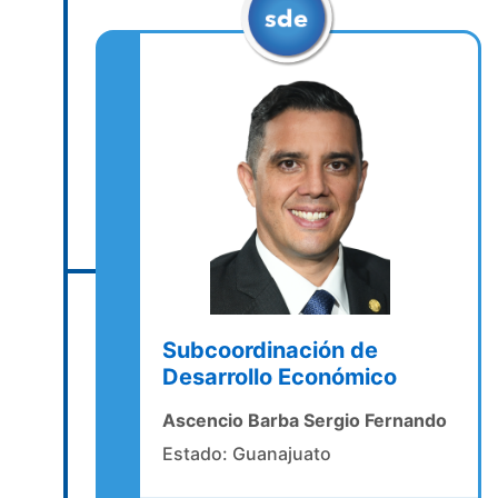
Subcoordinación de
Desarrollo Económico
Ascencio Barba Sergio Fernando
Estado: Guanajuato