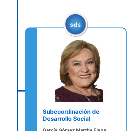
Subcoordinación de
Desarrollo Social
García Gómez Martha Elena