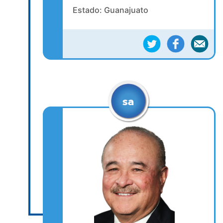
Estado: Guanajuato