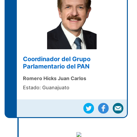
Coordinador del Grupo
Parlamentario del PAN
Romero Hicks Juan Carlos
Estado: Guanajuato