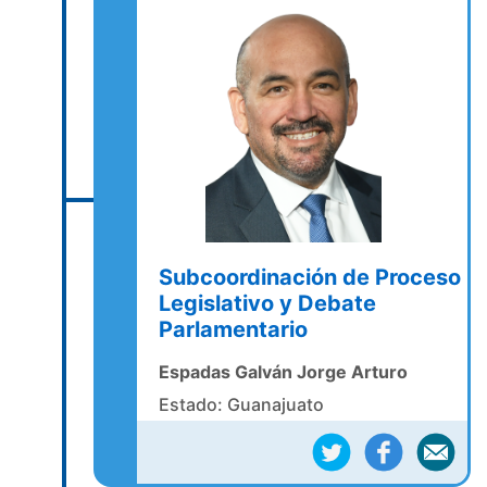
Subcoordinación de Proceso
Legislativo y Debate
Parlamentario
Espadas Galván Jorge Arturo
Estado: Guanajuato