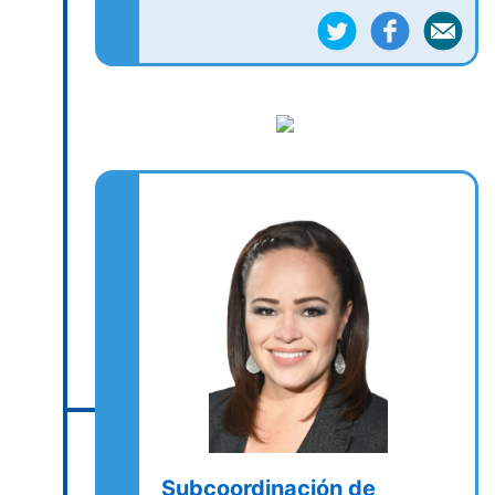
Subcoordinación de