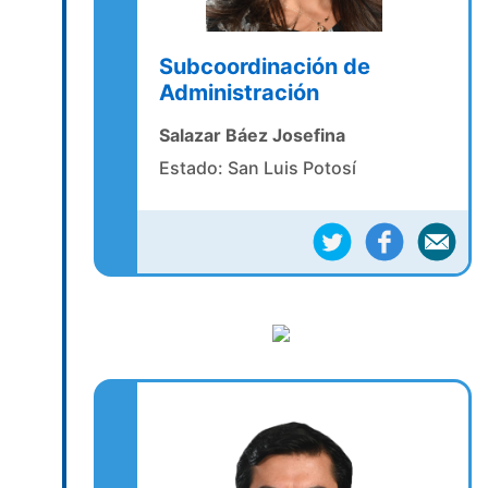
Subcoordinación de
Administración
Salazar Báez Josefina
Estado: San Luis Potosí