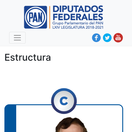
Estructura