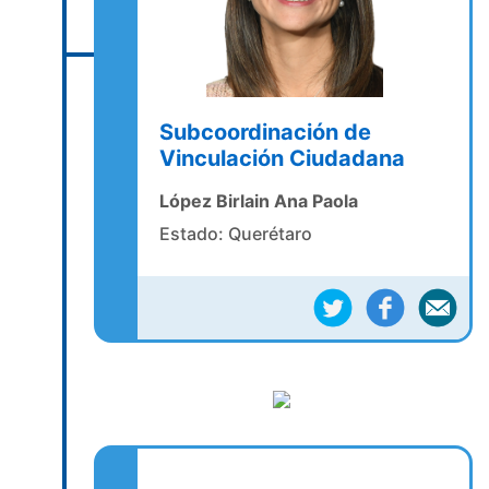
Subcoordinación de
Vinculación Ciudadana
López Birlain Ana Paola
Estado: Querétaro