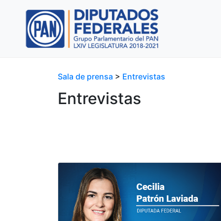
Sala de prensa
>
Entrevistas
Entrevistas