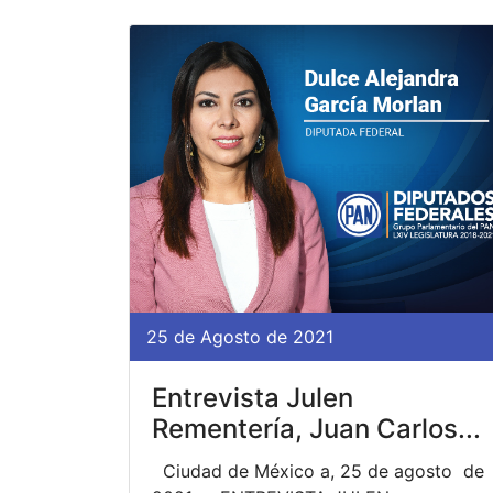
25 de Agosto de 2021
Entrevista Julen
Rementería, Juan Carlos...
Ciudad de México a, 25 de agosto de