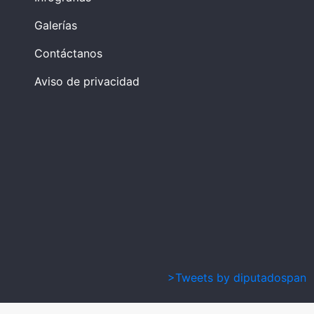
Galerías
Contáctanos
Aviso de privacidad
>Tweets by diputadospan