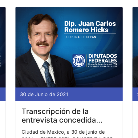
30 de Junio de 2021
Transcripción de la
entrevista concedida...
Ciudad de México, a 30 de junio de