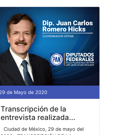
29 de Mayo de 2020
Transcripción de la
entrevista realizada...
Ciudad de México, 29 de mayo del