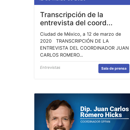
Transcripción de la
entrevista del coord...
Ciudad de México, a 12 de marzo de
2020 TRANSCRIPCIÓN DE LA
ENTREVISTA DEL COORDINADOR JUAN
CARLOS ROMERO...
Entrevistas
Sala de prensa