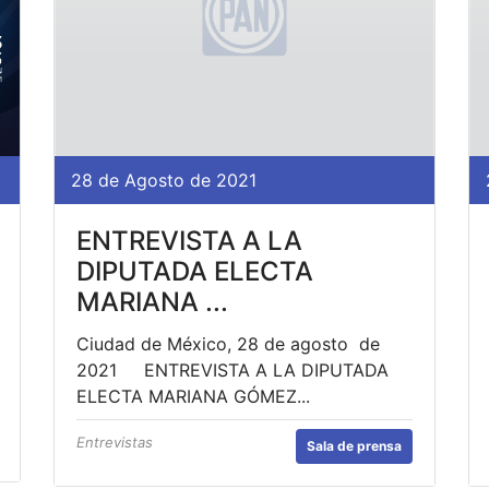
28 de Agosto de 2021
ENTREVISTA A LA
DIPUTADA ELECTA
MARIANA ...
Ciudad de México, 28 de agosto de
2021 ENTREVISTA A LA DIPUTADA
ELECTA MARIANA GÓMEZ...
Entrevistas
Sala de prensa