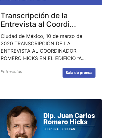
Transcripción de la
Entrevista al Coordi...
Ciudad de México, 10 de marzo de
2020 TRANSCRIPCIÓN DE LA
ENTREVISTA AL COORDINADOR
ROMERO HICKS EN EL EDIFICIO “A...
Entrevistas
Sala de prensa