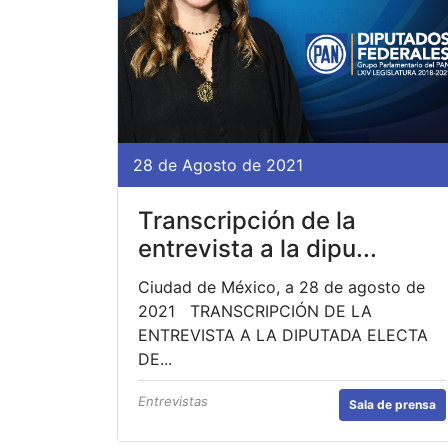
28 de Agosto de 2021
Transcripción de la
entrevista a la dipu...
Ciudad de México, a 28 de agosto de
2021 TRANSCRIPCIÓN DE LA
ENTREVISTA A LA DIPUTADA ELECTA
DE...
Entrevistas
Sala de prensa