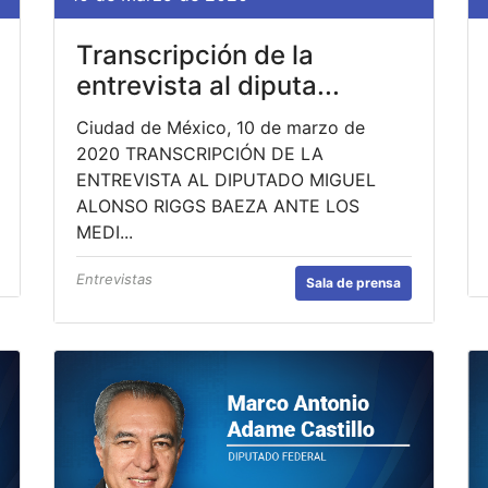
Transcripción de la
entrevista al diputa...
Ciudad de México, 10 de marzo de
2020 TRANSCRIPCIÓN DE LA
ENTREVISTA AL DIPUTADO MIGUEL
ALONSO RIGGS BAEZA ANTE LOS
MEDI...
Entrevistas
Sala de prensa