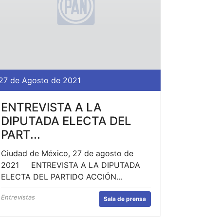
27 de Agosto de 2021
ENTREVISTA A LA
DIPUTADA ELECTA DEL
PART...
Ciudad de México, 27 de agosto de
2021 ENTREVISTA A LA DIPUTADA
ELECTA DEL PARTIDO ACCIÓN...
Entrevistas
Sala de prensa