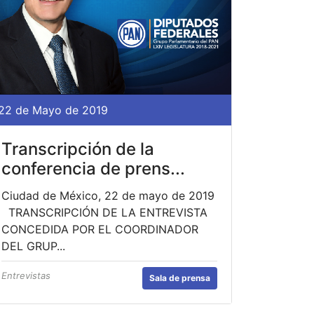
22 de Mayo de 2019
Transcripción de la
conferencia de prens...
Ciudad de México, 22 de mayo de 2019
TRANSCRIPCIÓN DE LA ENTREVISTA
CONCEDIDA POR EL COORDINADOR
DEL GRUP...
Entrevistas
Sala de prensa