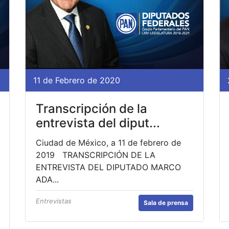
11 de Febrero de 2020
Transcripción de la
entrevista del diput...
Ciudad de México, a 11 de febrero de
2019 TRANSCRIPCIÓN DE LA
ENTREVISTA DEL DIPUTADO MARCO
ADA...
Entrevistas
Sala de prensa