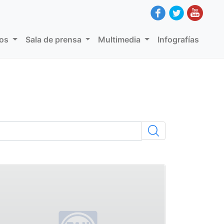
dos
Sala de prensa
Multimedia
Infografías