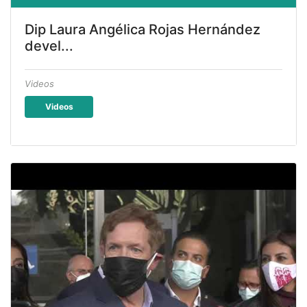
Dip Laura Angélica Rojas Hernández
devel...
Videos
Videos