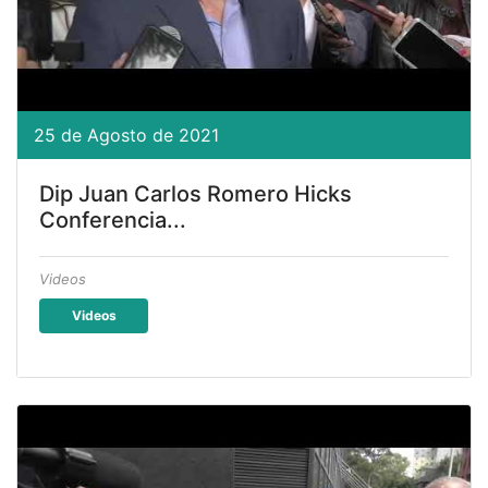
25 de Agosto de 2021
Dip Juan Carlos Romero Hicks
Conferencia...
Videos
Videos