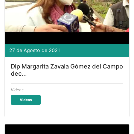
27 de Agosto de 2021
Dip Margarita Zavala Gómez del Campo
dec...
Videos
Videos