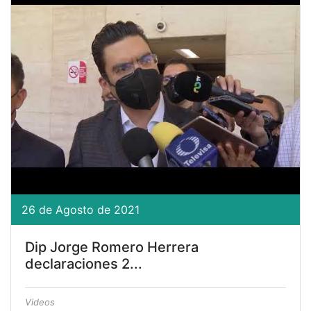
26 de Agosto de 2021
Dip Jorge Romero Herrera
declaraciones 2...
Videos