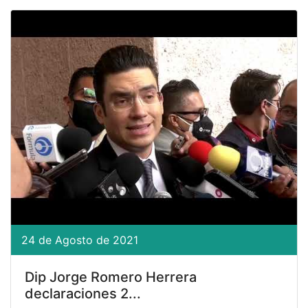
24 de Agosto de 2021
Dip Jorge Romero Herrera
declaraciones 2...