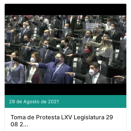
29 de Agosto de 2021
Toma de Protesta LXV Legislatura 29
08 2...