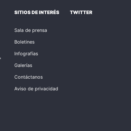
SITIOS DE INTERÉS
TWITTER
Sala de prensa
Boletines
Infografías
a
Galerías
Contáctanos
Aviso de privacidad