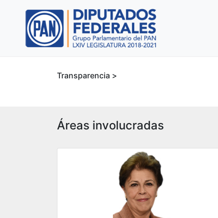
Transparencia >
Áreas involucradas