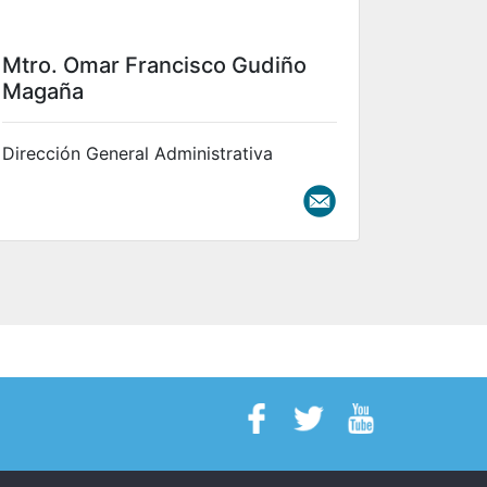
Mtro. Omar Francisco Gudiño
Magaña
Dirección General Administrativa