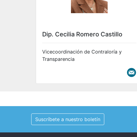
Dip. Cecilia Romero Castillo
Vicecoordinación de Contraloría y
Transparencia
Suscríbete a nuestro boletín