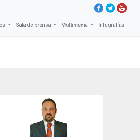
dos
Sala de prensa
Multimedia
Infografías