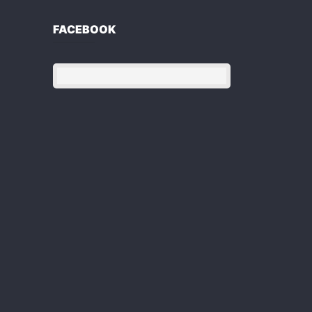
FACEBOOK