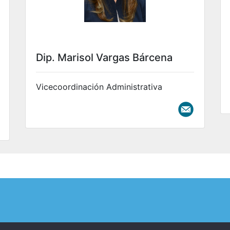
Dip. Marisol Vargas Bárcena
Vicecoordinación Administrativa