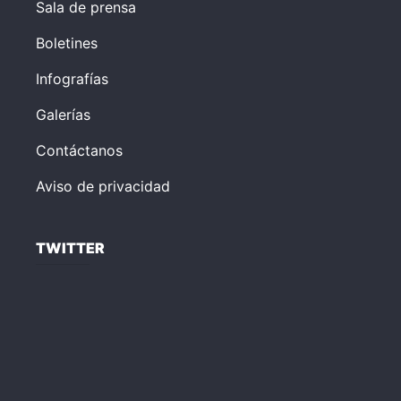
Sala de prensa
Boletines
Infografías
Galerías
Contáctanos
Aviso de privacidad
TWITTER