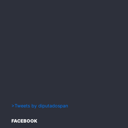
>Tweets by diputadospan
FACEBOOK