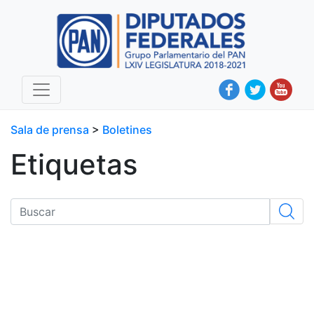
Sala de prensa
>
Boletines
Etiquetas