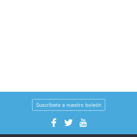
Suscríbete a nuestro boletín