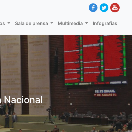
dos
Sala de prensa
Multimedia
Infografías
n Nacional