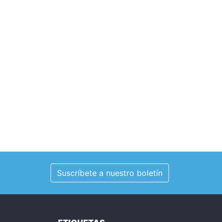
Suscríbete a nuestro boletín