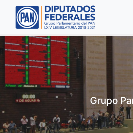
Grupo Par