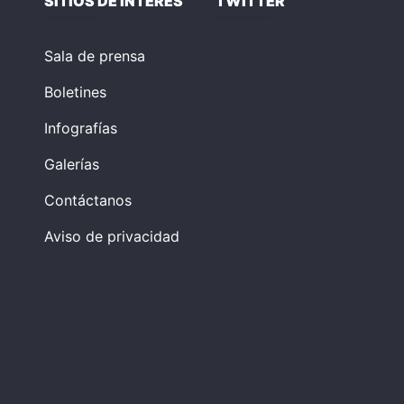
SITIOS DE INTERÉS
TWITTER
Sala de prensa
Boletines
Infografías
Galerías
Contáctanos
Aviso de privacidad