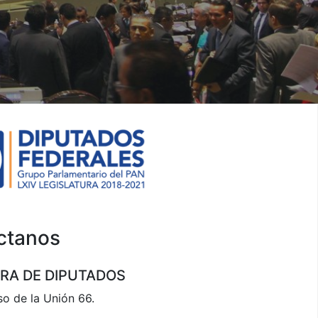
ctanos
RA DE DIPUTADOS
o de la Unión 66.