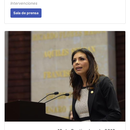
Intervenciones
Sala de prensa