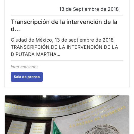
13 de Septiembre de 2018
Transcripción de la intervención de la
d...
Ciudad de México, 13 de septiembre de 2018
TRANSCRIPCIÓN DE LA INTERVENCIÓN DE LA
DIPUTADA MARTHA...
Intervenciones
Sala de prensa