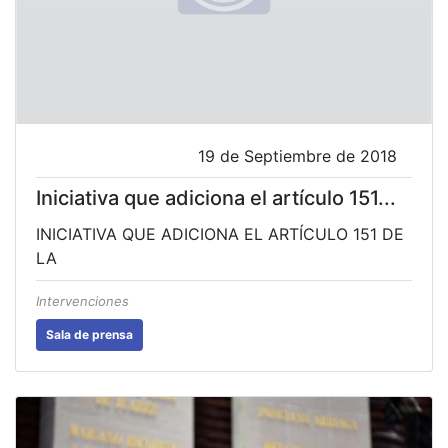
19 de Septiembre de 2018
Iniciativa que adiciona el artículo 151...
INICIATIVA QUE ADICIONA EL ARTÍCULO 151 DE
LA
Intervenciones
Sala de prensa