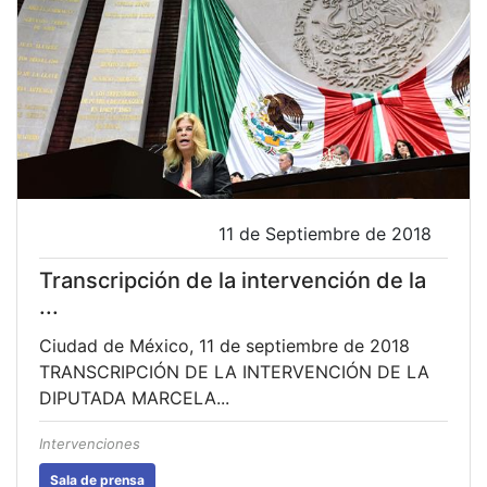
11 de Septiembre de 2018
Transcripción de la intervención de la
...
Ciudad de México, 11 de septiembre de 2018
TRANSCRIPCIÓN DE LA INTERVENCIÓN DE LA
DIPUTADA MARCELA...
Intervenciones
Sala de prensa