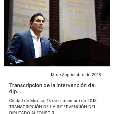
18 de Septiembre de 2018
Transcripción de la intervención del
dip...
Ciudad de México, 18 de septiembre de 2018
TRANSCRIPCIÓN DE LA INTERVENCIÓN DEL
DIPUTADO ALFONSO R...