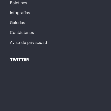
Boletines
Infografías
Galerías
Contáctanos
Aviso de privacidad
TWITTER