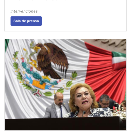
Intervenciones
Sala de prensa