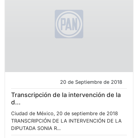
20 de Septiembre de 2018
Transcripción de la intervención de la
d...
Ciudad de México, 20 de septiembre de 2018
TRANSCRIPCIÓN DE LA INTERVENCIÓN DE LA
DIPUTADA SONIA R...