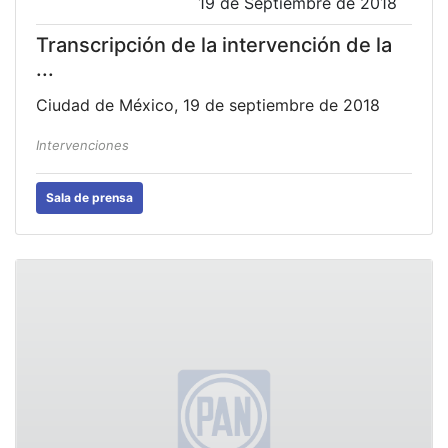
19 de Septiembre de 2018
Transcripción de la intervención de la
...
Ciudad de México, 19 de septiembre de 2018
Intervenciones
Sala de prensa