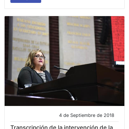
4 de Septiembre de 2018
Transcripción de la intervención de la