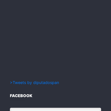
>Tweets by diputadospan
FACEBOOK