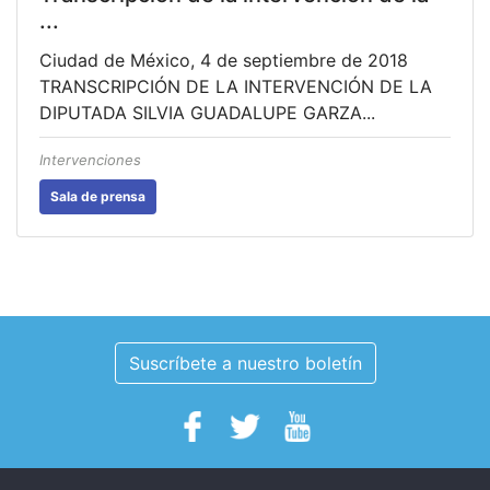
...
Ciudad de México, 4 de septiembre de 2018
TRANSCRIPCIÓN DE LA INTERVENCIÓN DE LA
DIPUTADA SILVIA GUADALUPE GARZA...
Intervenciones
Sala de prensa
Suscríbete a nuestro boletín