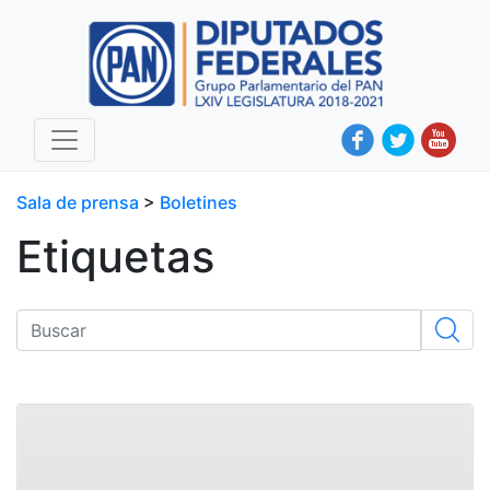
Sala de prensa
>
Boletines
Etiquetas