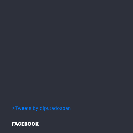
>Tweets by diputadospan
FACEBOOK