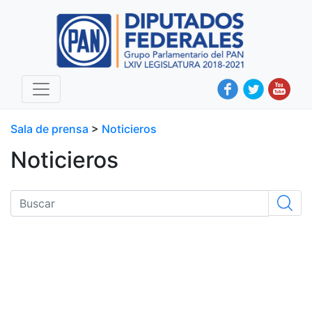
Sala de prensa
>
Noticieros
Noticieros