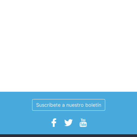
Suscríbete a nuestro boletín