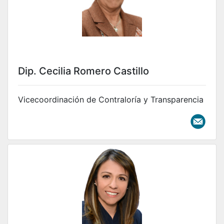
Dip. Cecilia Romero Castillo
Vicecoordinación de Contraloría y Transparencia