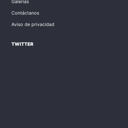
Galerías
Contáctanos
Aviso de privacidad
TWITTER