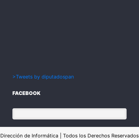
>Tweets by diputadospan
FACEBOOK
Dirección de Informática | Todos los Derechos Reservados