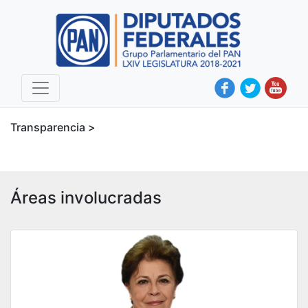
Transparencia >
Áreas involucradas