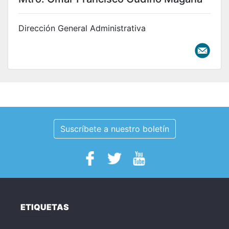
Dirección General Administrativa
Suscríbete a nuestro boletín
ETIQUETAS