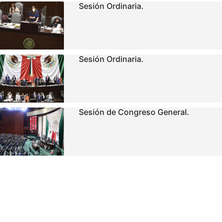
Sesión Ordinaria.
Sesión Ordinaria.
Sesión de Congreso General.