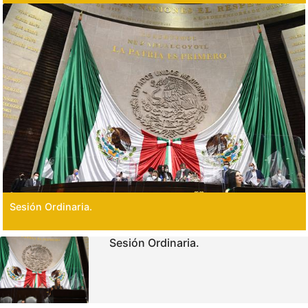
Sesión Ordinaria.
Sesión Ordinaria.