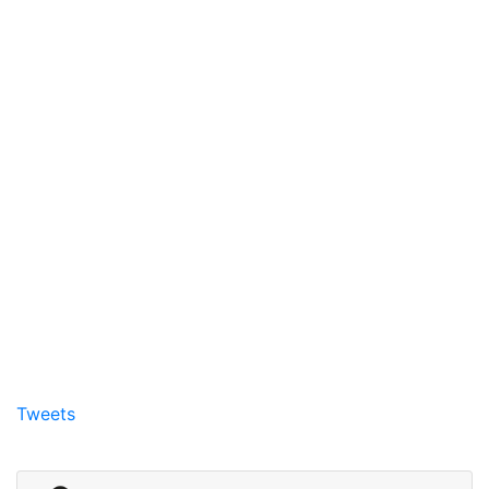
Tweets