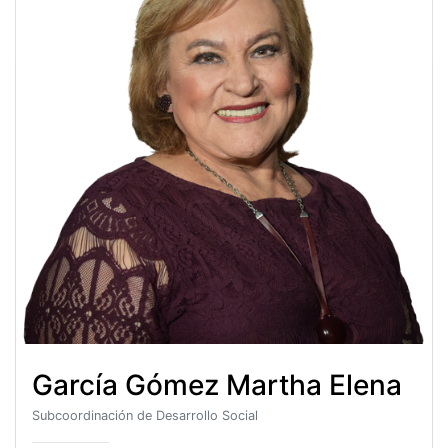
García Gómez Martha Elena
Subcoordinación de Desarrollo Social