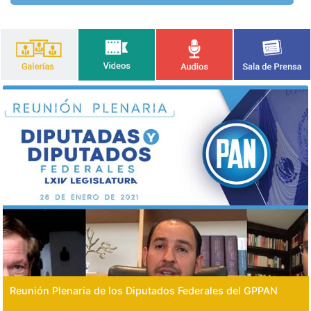
Reunión Plenaria de los Diputados Federales del GPPAN