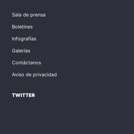
Sala de prensa
Boletines
Infografías
Galerías
Contáctanos
Aviso de privacidad
TWITTER