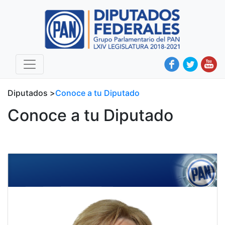
Diputados >
Conoce a tu Diputado
Conoce a tu Diputado