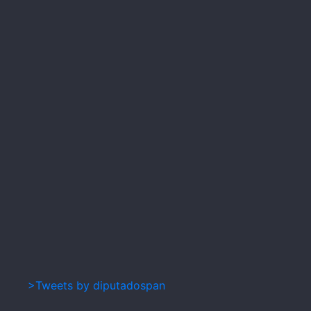
>Tweets by diputadospan