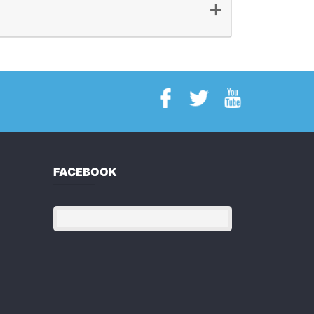
+
FACEBOOK