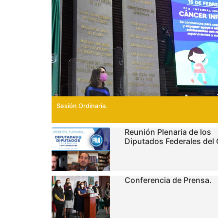
Sesión Ordinaria.
Reunión Plenaria de los
Diputados Federales del
Conferencia de Prensa.