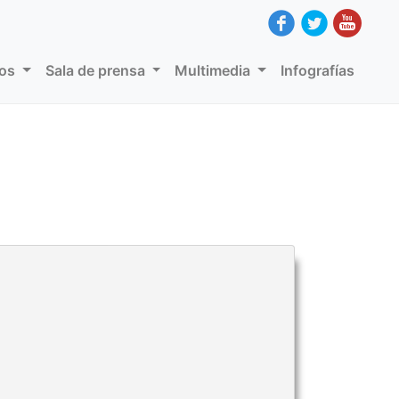
dos
Sala de prensa
Multimedia
Infografías