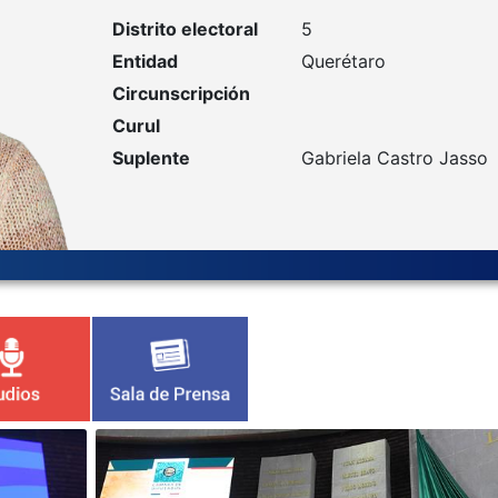
Distrito electoral
5
Entidad
Querétaro
Circunscripción
Curul
Suplente
Gabriela Castro Jasso