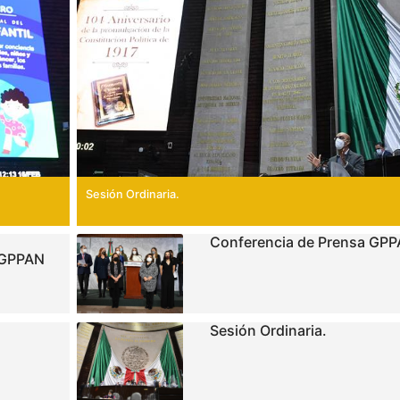
Sesión Ordinaria.
Conferencia de Prensa GPP
 GPPAN
Sesión Ordinaria.