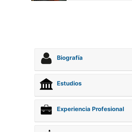
Biografía
Estudios
Experiencia Profesional