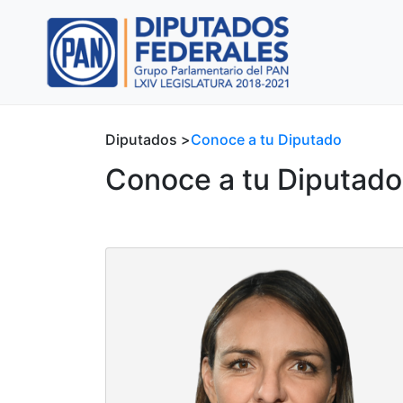
Diputados >
Conoce a tu Diputado
Conoce a tu Diputado