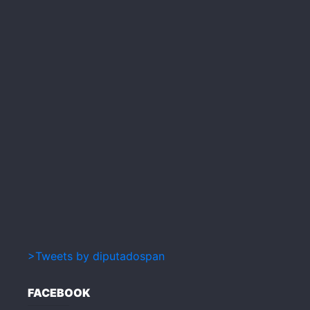
>Tweets by diputadospan
FACEBOOK