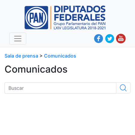
Sala de prensa
>
Comunicados
Comunicados