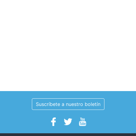
Suscríbete a nuestro boletín