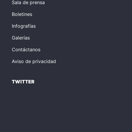
Sala de prensa
Boletines
Infografías
Galerías
Contáctanos
Aviso de privacidad
TWITTER