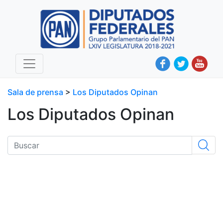
Sala de prensa
>
Los Diputados Opinan
Los Diputados Opinan