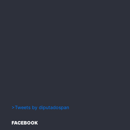
>Tweets by diputadospan
FACEBOOK