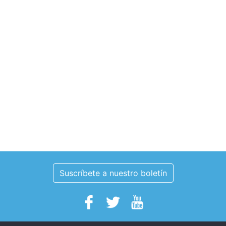
Suscríbete a nuestro boletín