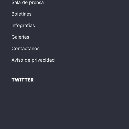
Sala de prensa
Boletines
Infografías
Galerías
Contáctanos
Aviso de privacidad
TWITTER