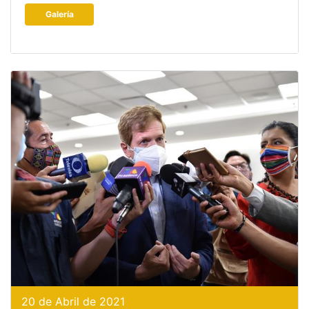
Galería
20 de Abril de 2021