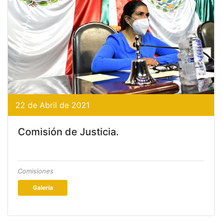
22 de Abril de 2021
Comisión de Justicia.
Comisiones
Galería