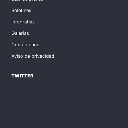
Boletines
Infografías
Galerías
Contáctanos
Aviso de privacidad
TWITTER