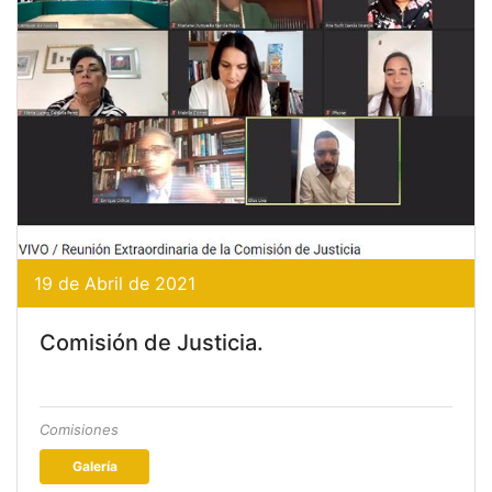
19 de Abril de 2021
Comisión de Justicia.
Comisiones
Galería