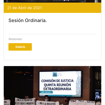
21 de Abril de 2021
Sesión Ordinaria.
Sesiones
Galería