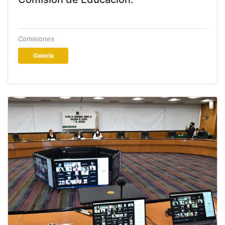
Comisiones
Galería