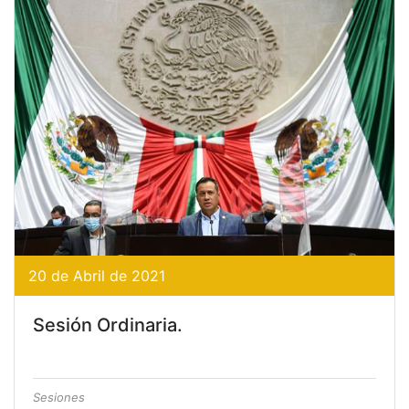
20 de Abril de 2021
Sesión Ordinaria.
Sesiones