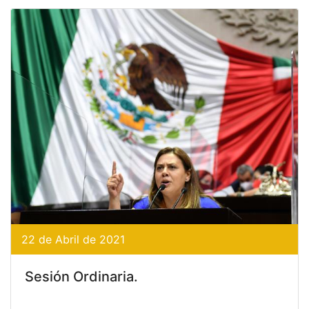
22 de Abril de 2021
Sesión Ordinaria.