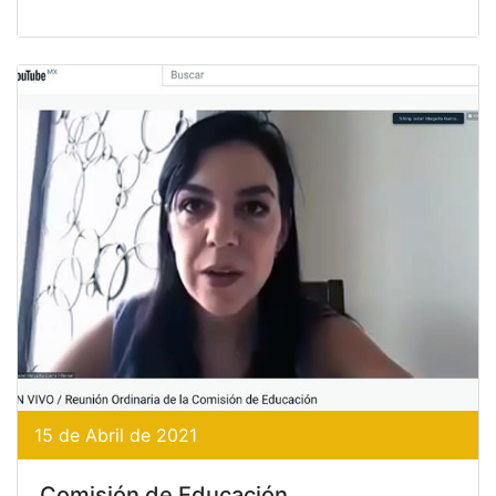
15 de Abril de 2021
Comisión de Educación.