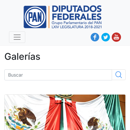
Galerías