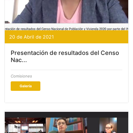
20 de Abril de 2021
Presentación de resultados del Censo
Nac...
Comisiones
Galería