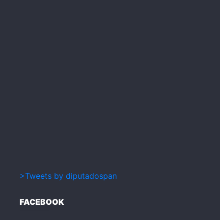
>Tweets by diputadospan
FACEBOOK