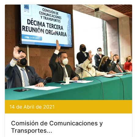
14 de Abril de 2021
Comisión de Comunicaciones y
Transportes...