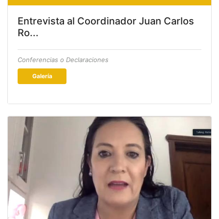
Entrevista al Coordinador Juan Carlos
Ro...
Conferencias o Declaraciones
Galería