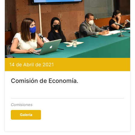
14 de Abril de 2021
Comisión de Economía.
Comisiones
Galería