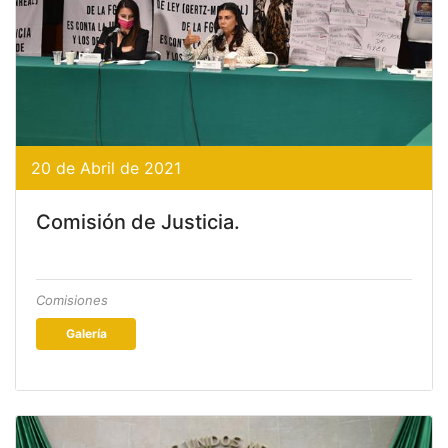
20 de Abril de 2021
Comisión de Justicia.
Comisiones
Galería