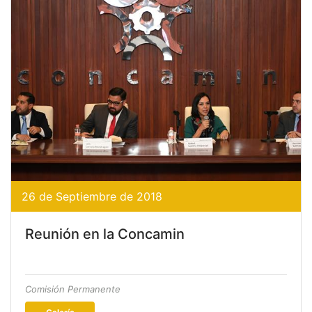
26 de Septiembre de 2018
Reunión en la Concamin
Comisión Permanente