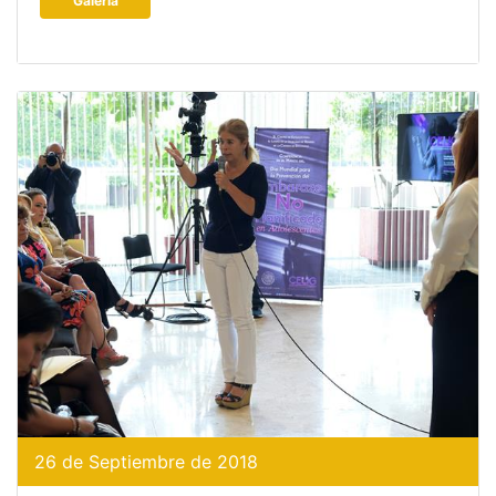
Galería
26 de Septiembre de 2018