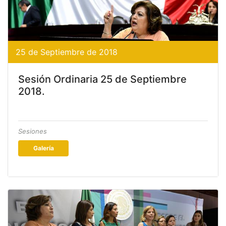
25 de Septiembre de 2018
Sesión Ordinaria 25 de Septiembre
2018.
Sesiones
Galería