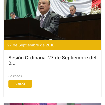
27 de Septiembre de 2018
Sesión Ordinaria. 27 de Septiembre del
2...
Sesiones
Galería