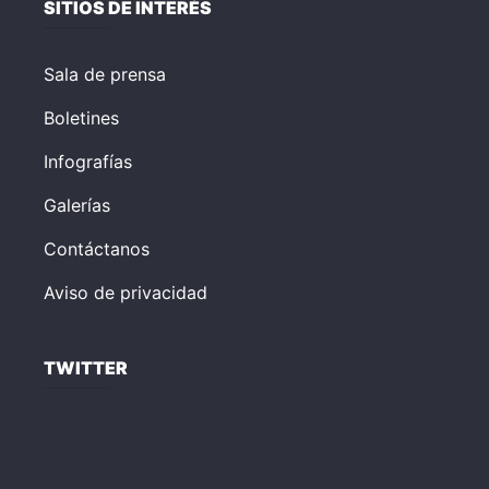
SITIOS DE INTERÉS
Sala de prensa
Boletines
Infografías
Galerías
Contáctanos
Aviso de privacidad
TWITTER