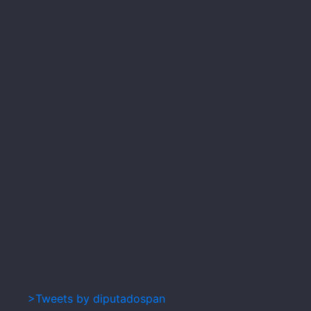
>Tweets by diputadospan