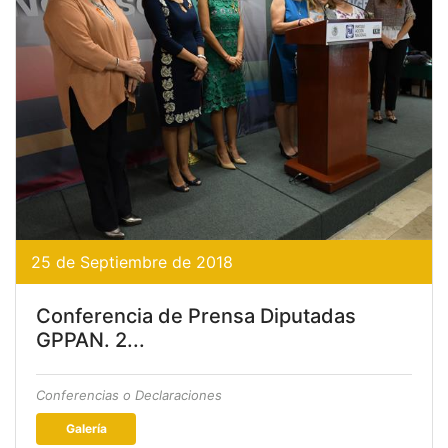
25 de Septiembre de 2018
Conferencia de Prensa Diputadas
GPPAN. 2...
Conferencias o Declaraciones
Galería