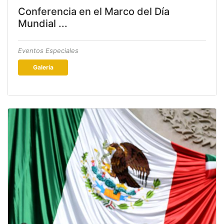
Conferencia en el Marco del Día
Mundial ...
Eventos Especiales
Galería