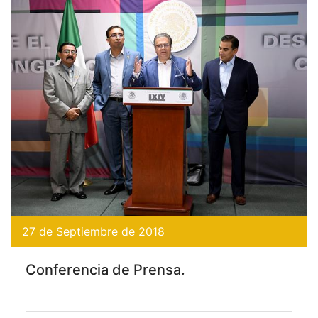
27 de Septiembre de 2018
Conferencia de Prensa.