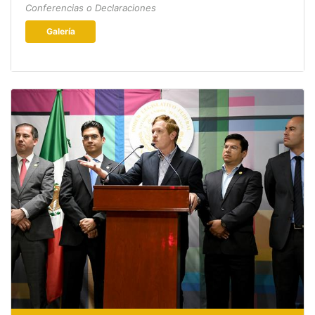
Conferencias o Declaraciones
Galería