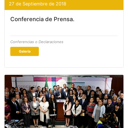
27 de Septiembre de 2018
Conferencia de Prensa.
Conferencias o Declaraciones
Galería