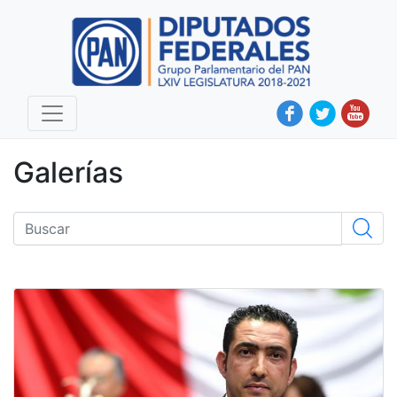
Galerías