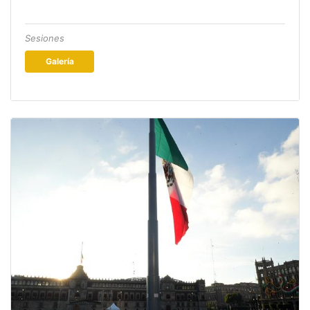
Sesiones
Galería