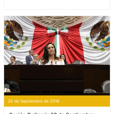
20 de Septiembre de 2018