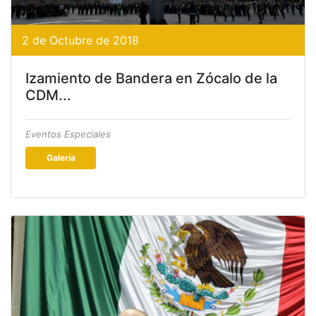
2 de Octubre de 2018
Izamiento de Bandera en Zócalo de la
CDM...
Eventos Especiales
Galería