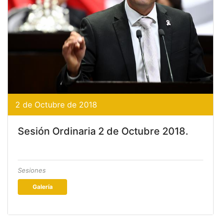
2 de Octubre de 2018
Sesión Ordinaria 2 de Octubre 2018.
Sesiones
Galería