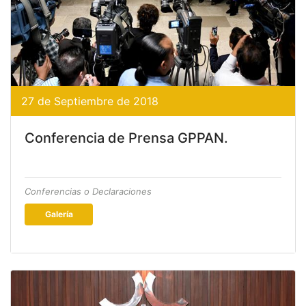
27 de Septiembre de 2018
Conferencia de Prensa GPPAN.
Conferencias o Declaraciones
Galería