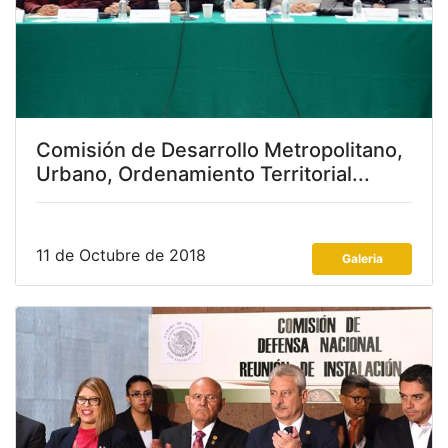
Comisión de Desarrollo Metropolitano,
Urbano, Ordenamiento Territorial...
11 de Octubre de 2018
Galeria