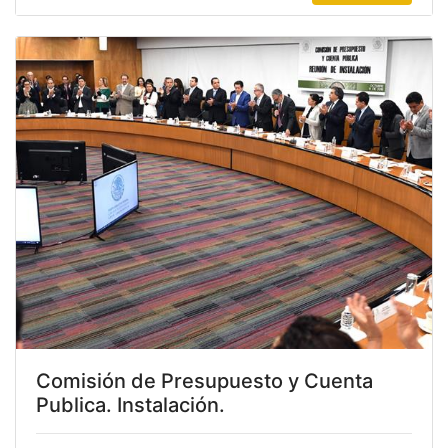
Comisión de Presupuesto y Cuenta
Publica. Instalación.