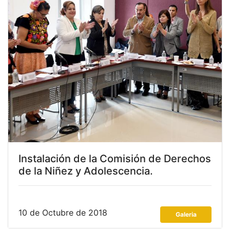
Instalación de la Comisión de Derechos
de la Niñez y Adolescencia.
10 de Octubre de 2018
Galeria