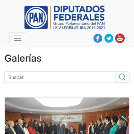
Galerías