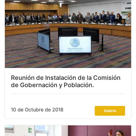
Reunión de Instalación de la Comisión
de Gobernación y Población.
10 de Octubre de 2018
Galeria