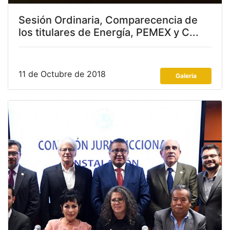
Sesión Ordinaria, Comparecencia de
los titulares de Energía, PEMEX y C...
11 de Octubre de 2018
Galeria