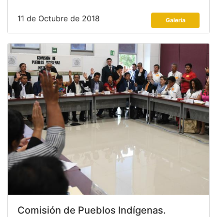
11 de Octubre de 2018
Galeria
Comisión de Pueblos Indígenas.