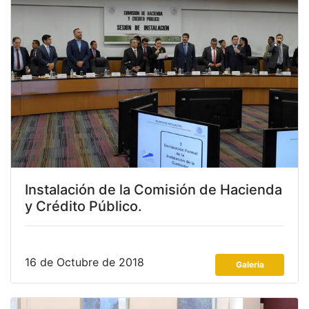
Instalación de la Comisión de Hacienda
y Crédito Público.
16 de Octubre de 2018
Galeria