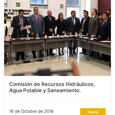
Comisión de Recursos Hidráulicos,
Agua Potable y Saneamiento.
16 de Octubre de 2018
Galeria