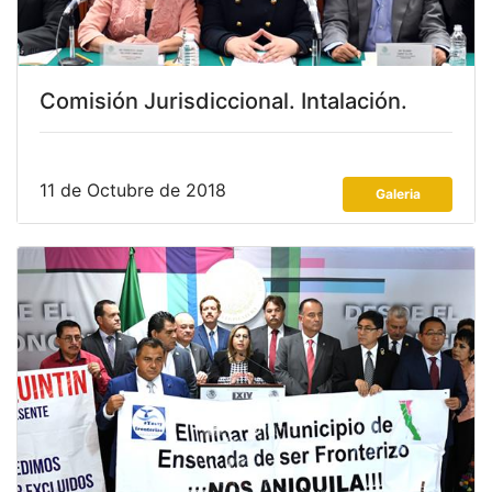
Comisión Jurisdiccional. Intalación.
11 de Octubre de 2018
Galeria