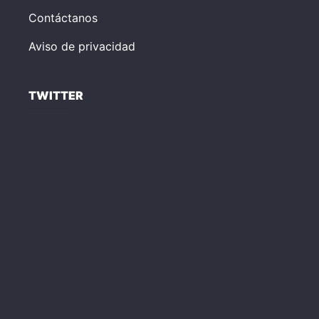
Contáctanos
Aviso de privacidad
TWITTER