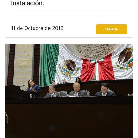
Instalación.
11 de Octubre de 2018
Galeria