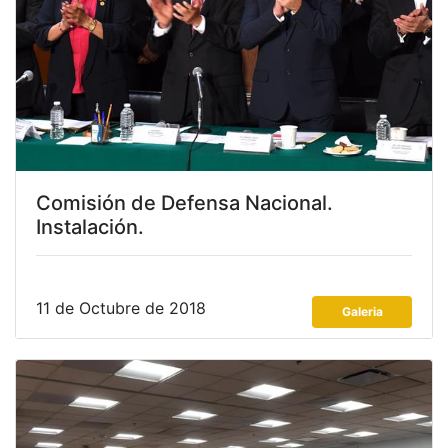
Comisión de Defensa Nacional.
Instalación.
11 de Octubre de 2018
Galeria