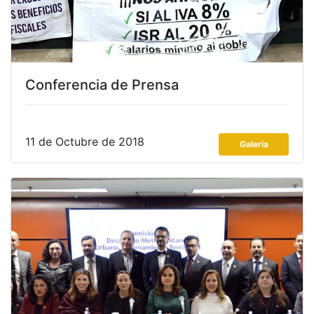
Conferencia de Prensa
11 de Octubre de 2018
Galeria