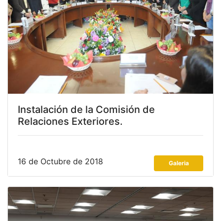
Instalación de la Comisión de
Relaciones Exteriores.
16 de Octubre de 2018
Galeria