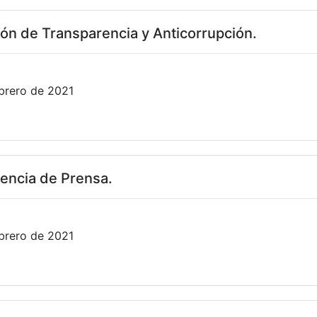
ón de Transparencia y Anticorrupción.
brero de 2021
encia de Prensa.
brero de 2021