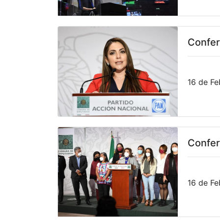
Confer
16 de Fe
Confer
16 de Fe