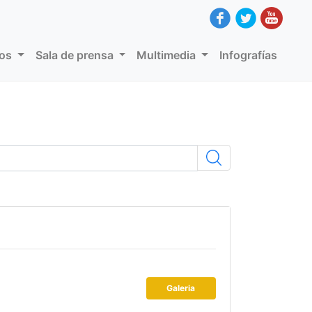
dos
Sala de prensa
Multimedia
Infografías
Galeria