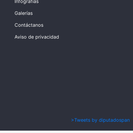
Infografías
Galerías
Contáctanos
Aviso de privacidad
>Tweets by diputadospan