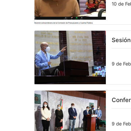
10 de Fe
Sesión
9 de Feb
Confer
9 de Feb