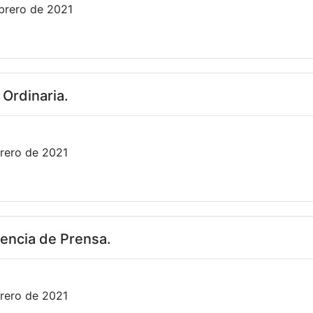
brero de 2021
 Ordinaria.
rero de 2021
encia de Prensa.
rero de 2021