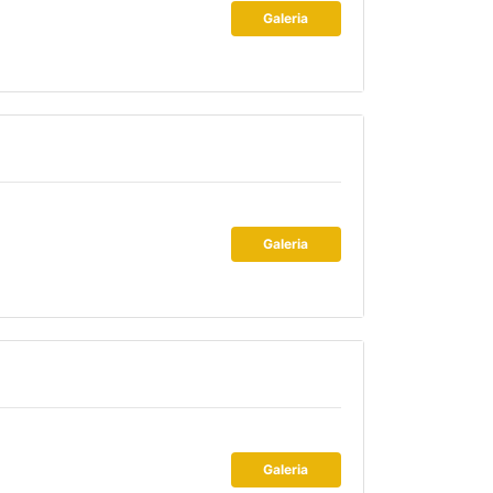
Galeria
Galeria
Galeria