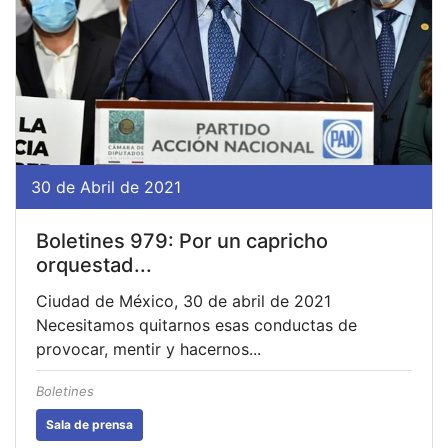
30 de Abril de 2021
Boletines 979: Por un capricho
orquestad...
Ciudad de México, 30 de abril de 2021
Necesitamos quitarnos esas conductas de
provocar, mentir y hacernos...
Boletines
Sala de prensa