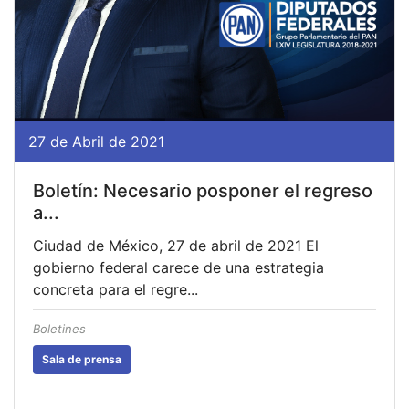
27 de Abril de 2021
Boletín: Necesario posponer el regreso
a...
Ciudad de México, 27 de abril de 2021 El
gobierno federal carece de una estrategia
concreta para el regre...
Boletines
Sala de prensa