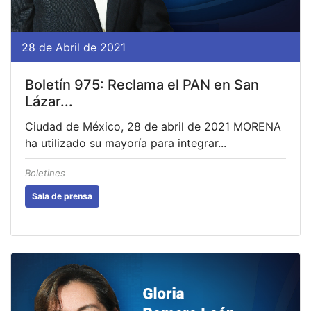
28 de Abril de 2021
Boletín 975: Reclama el PAN en San
Lázar...
Ciudad de México, 28 de abril de 2021 MORENA
ha utilizado su mayoría para integrar...
Boletines
Sala de prensa