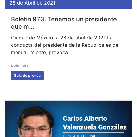
28 de Abril de 2021
Boletín 973. Tenemos un presidente
que m...
Ciudad de México, a 28 de abril de 2021 La
conducta del presidente de la República es de
manual: miente, provoca...
Boletines
Sala de prensa