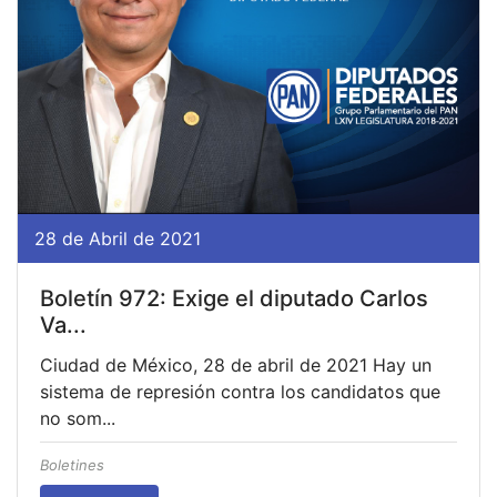
28 de Abril de 2021
Boletín 972: Exige el diputado Carlos
Va...
Ciudad de México, 28 de abril de 2021 Hay un
sistema de represión contra los candidatos que
no som...
Boletines