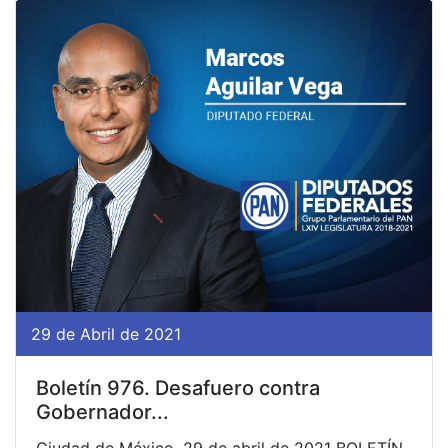
29 de Abril de 2021
Boletín 976. Desafuero contra
Gobernador...
Ciudad de México, 29 de abril de 2021 BOLETÍN