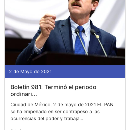
2 de Mayo de 2021
Boletín 981: Terminó el periodo
ordinari...
Ciudad de México, 2 de mayo de 2021 EL PAN
se ha empeñado en ser contrapeso a las
ocurrencias del poder y trabaja...