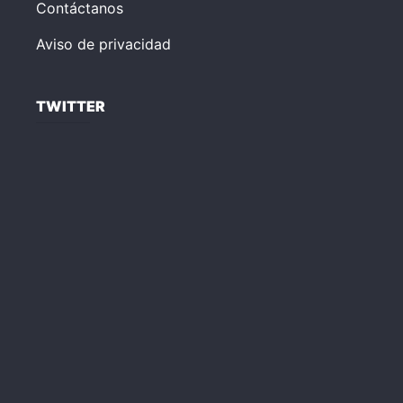
Contáctanos
Aviso de privacidad
TWITTER