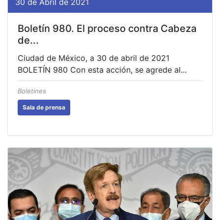
30 de Abril de 2021
Boletín 980. El proceso contra Cabeza
de...
Ciudad de México, a 30 de abril de 2021
BOLETÍN 980 Con esta acción, se agrede al...
Boletines
Sala de prensa