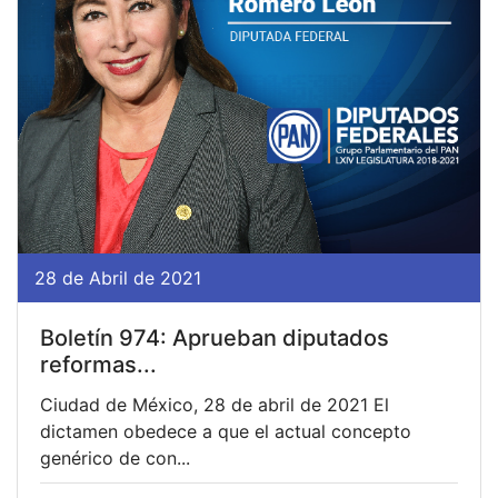
28 de Abril de 2021
Boletín 974: Aprueban diputados
reformas...
Ciudad de México, 28 de abril de 2021 El
dictamen obedece a que el actual concepto
genérico de con...