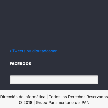
>Tweets by diputadospan
FACEBOOK
Dirección de Informática | Todos los Derechos Reservados
© 2018 | Grupo Parlamentario del PAN