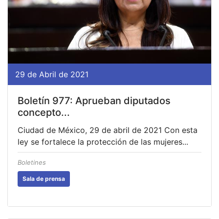
29 de Abril de 2021
Boletín 977: Aprueban diputados
concepto...
Ciudad de México, 29 de abril de 2021 Con esta
ley se fortalece la protección de las mujeres...
Boletines
Sala de prensa