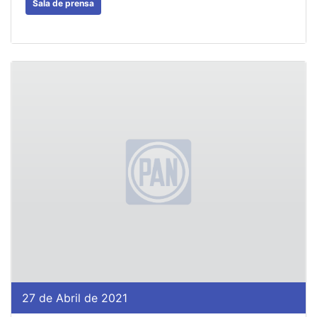
Sala de prensa
27 de Abril de 2021