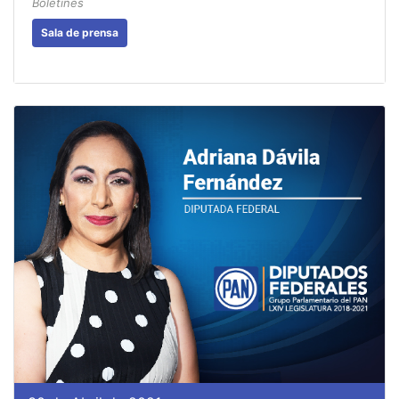
Boletines
Sala de prensa