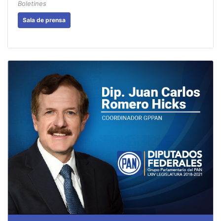
Boletines
Sala de prensa