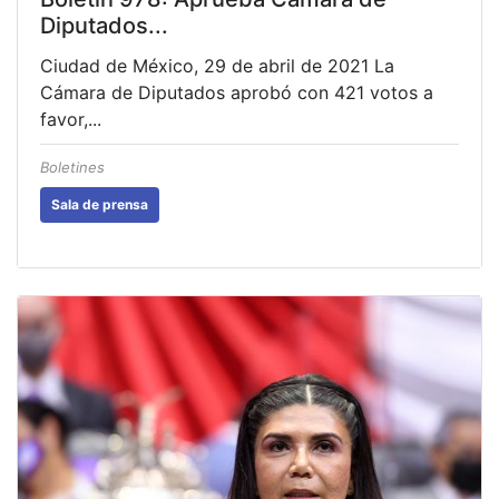
Diputados...
Ciudad de México, 29 de abril de 2021 La
Cámara de Diputados aprobó con 421 votos a
favor,...
Boletines
Sala de prensa