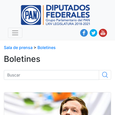
Sala de prensa
>
Boletines
Boletines