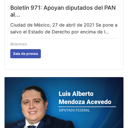
Boletín 971: Apoyan diputados del PAN
al...
Ciudad de México, 27 de abril de 2021 Se pone a
salvo el Estado de Derecho por encima de l...
Boletines
Sala de prensa