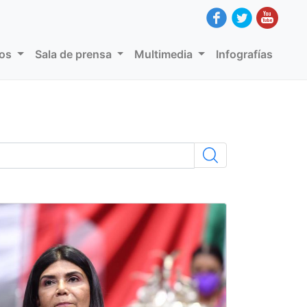
dos
Sala de prensa
Multimedia
Infografías