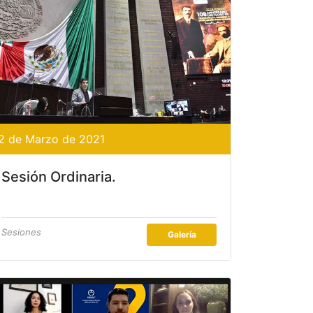
2 de Marzo de 2021
Sesión Ordinaria.
Sesiones
Galería