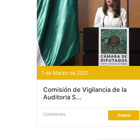
1 de Marzo de 2021
Comisión de Vigilancia de la
Auditoria S...
Comisiones
Galería