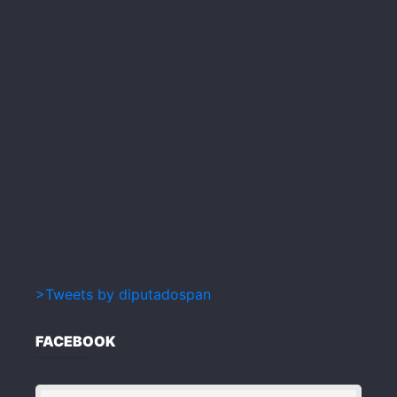
>Tweets by diputadospan
FACEBOOK