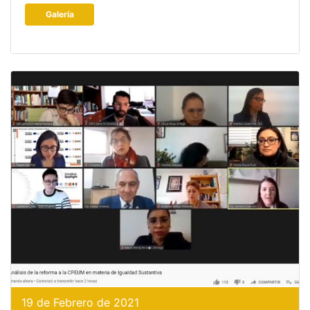
Galería
19 de Febrero de 2021