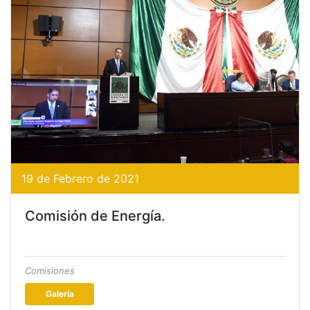
19 de Febrero de 2021
Comisión de Energía.
Comisiones
Galería