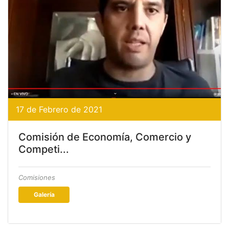
17 de Febrero de 2021
Comisión de Economía, Comercio y
Competi...
Comisiones
Galería