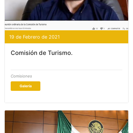
19 de Febrero de 2021
Comisión de Turismo.
Comisiones
Galería