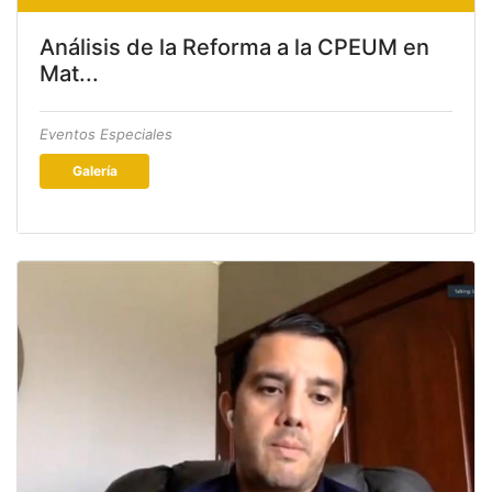
Análisis de la Reforma a la CPEUM en
Mat...
Eventos Especiales
Galería