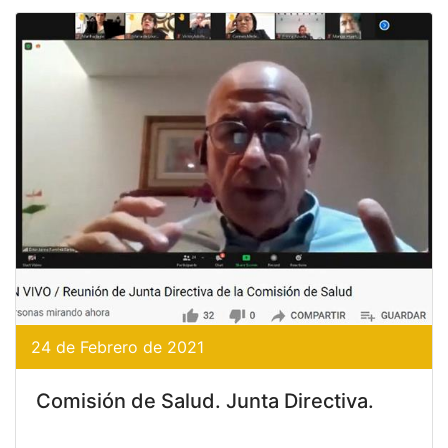
24 de Febrero de 2021
Comisión de Salud. Junta Directiva.