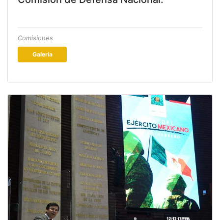
Comisiones
Galería