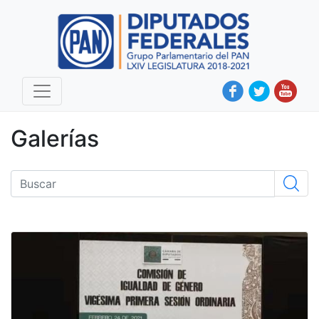
Galerías