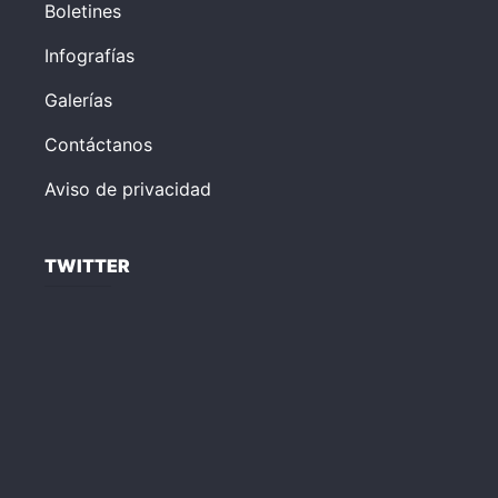
Boletines
Infografías
Galerías
Contáctanos
Aviso de privacidad
TWITTER