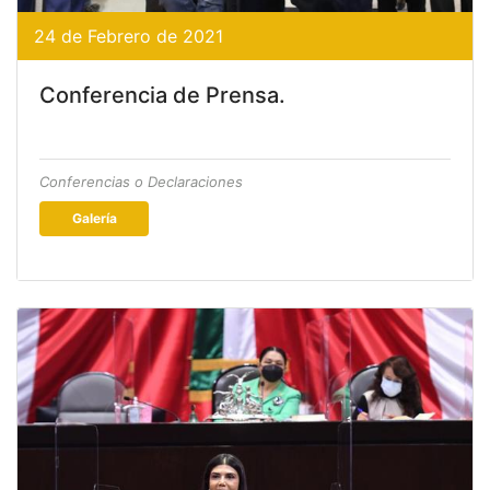
24 de Febrero de 2021
Conferencia de Prensa.
Conferencias o Declaraciones
Galería