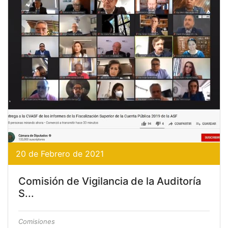
20 de Febrero de 2021
Comisión de Vigilancia de la Auditoría
S...
Comisiones