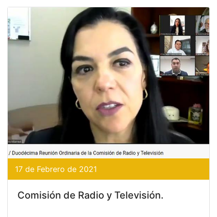
17 de Febrero de 2021
Comisión de Radio y Televisión.