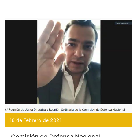
18 de Febrero de 2021
Comisión de Defensa Nacional.