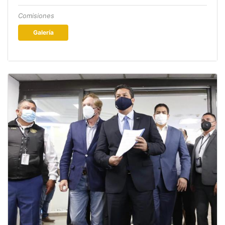
Comisiones
Galería