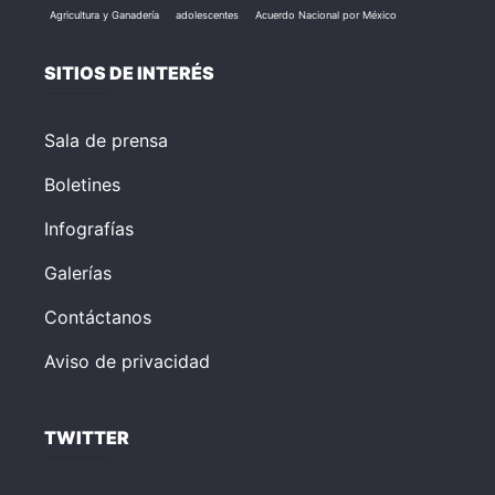
Agricultura y Ganadería
adolescentes
Acuerdo Nacional por México
SITIOS DE INTERÉS
Sala de prensa
Boletines
Infografías
Galerías
Contáctanos
Aviso de privacidad
TWITTER