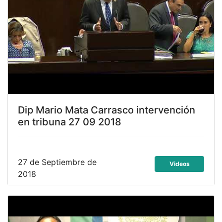
Dip Mario Mata Carrasco intervención
en tribuna 27 09 2018
27 de Septiembre de
Videos
2018