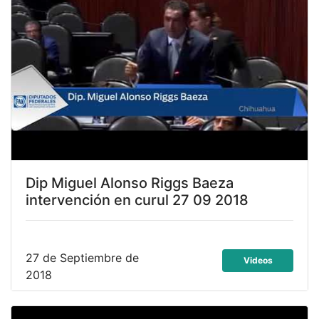
Dip Miguel Alonso Riggs Baeza
intervención en curul 27 09 2018
27 de Septiembre de
Videos
2018