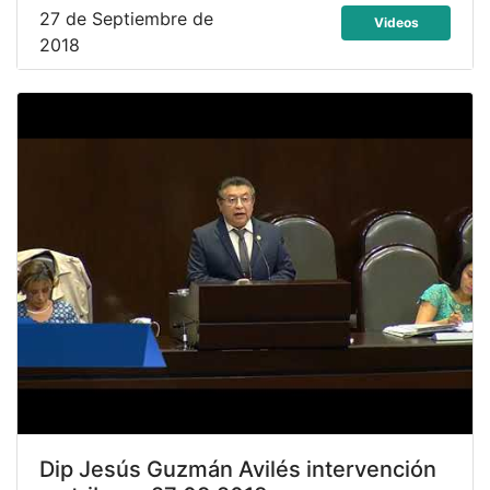
27 de Septiembre de
Videos
2018
Dip Jesús Guzmán Avilés intervención