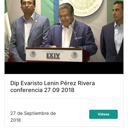
Dip Evaristo Lenin Pérez Rivera
conferencia 27 09 2018
27 de Septiembre de
Videos
2018