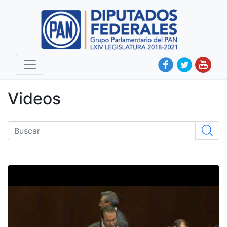
Videos