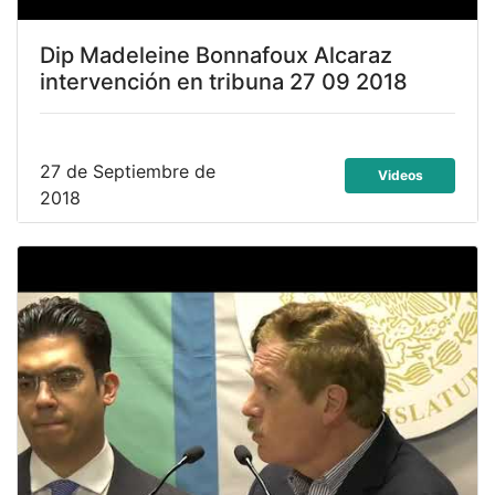
Dip Madeleine Bonnafoux Alcaraz
intervención en tribuna 27 09 2018
27 de Septiembre de
Videos
2018