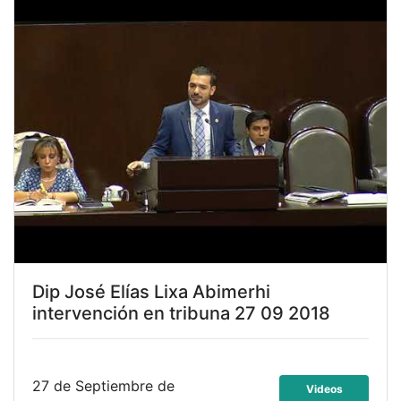
Dip José Elías Lixa Abimerhi
intervención en tribuna 27 09 2018
27 de Septiembre de
Videos