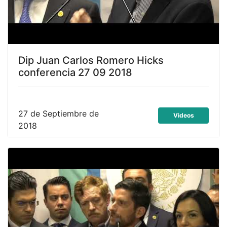
Dip Juan Carlos Romero Hicks
conferencia 27 09 2018
27 de Septiembre de
Videos
2018