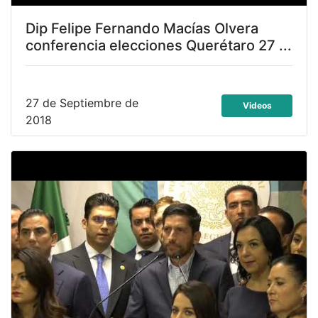
Dip Felipe Fernando Macías Olvera
conferencia elecciones Querétaro 27 ...
27 de Septiembre de
Videos
2018