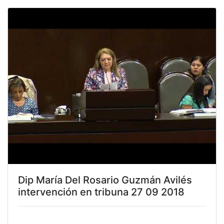
Dip María Del Rosario Guzmán Avilés
intervención en tribuna 27 09 2018