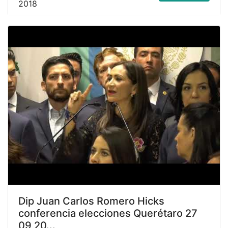
2018
Dip Juan Carlos Romero Hicks
conferencia elecciones Querétaro 27
09 20...