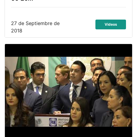
27 de Septiembre de
Videos
2018