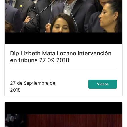
Dip Lizbeth Mata Lozano intervención
en tribuna 27 09 2018
27 de Septiembre de
Videos
2018