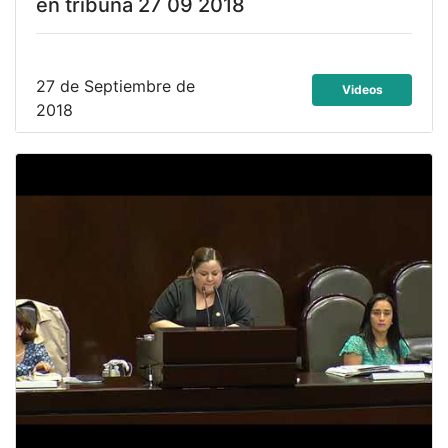
en tribuna 27 09 2018
27 de Septiembre de
Videos
2018