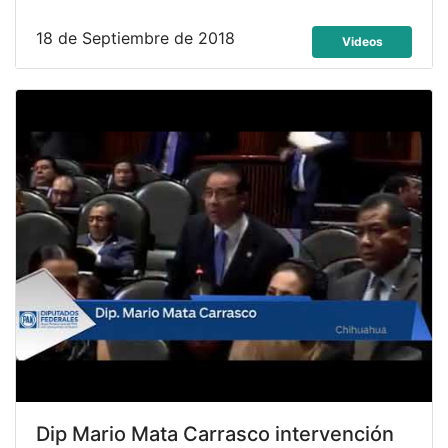
18 de Septiembre de 2018
Videos
Dip Mario Mata Carrasco intervención