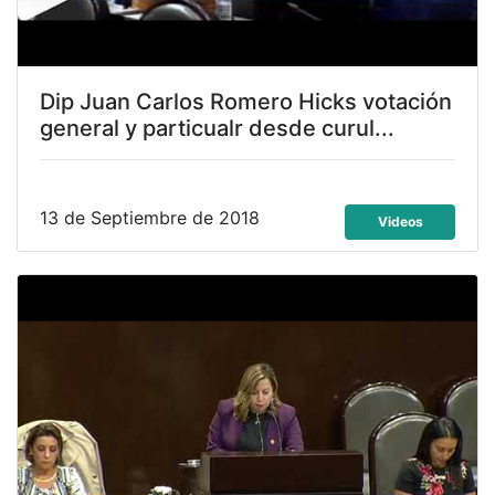
Dip Juan Carlos Romero Hicks votación
general y particualr desde curul...
13 de Septiembre de 2018
Videos