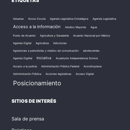
ETIQUETAS
Aduanas
Acoso Escola
Agenda Legislativa Estratégica
Agenda Legislativa
Acceso a la información
Adultos Mayores
Agua
Punto de Acuerdo
Agricultura y Ganadería
Acuerdo Nacional por México
Agenda Digital
Agricultura
Adicciones
Agresiones a periodistas y medios de comunicación
adolescentes
Iniciativa
Agenda Digtital
Acueducto Independencia Sonora
Acceso a la justicia
Administración Pública Federal
Acondroplasia
Administración Pública
Acciones legislativas
Acceso Digital
Posicionamiento
SITIOS DE INTERÉS
Sala de prensa