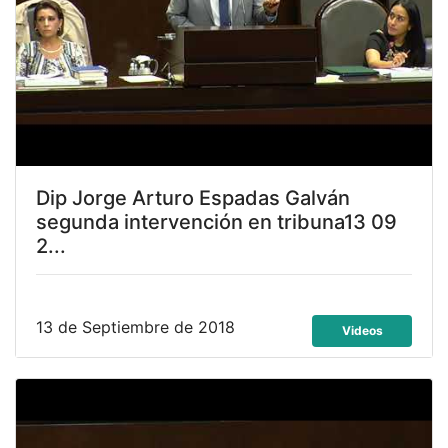
Dip Jorge Arturo Espadas Galván
segunda intervención en tribuna13 09
2...
13 de Septiembre de 2018
Videos