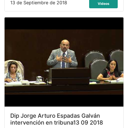
13 de Septiembre de 2018
Videos
Dip Jorge Arturo Espadas Galván
intervención en tribuna13 09 2018