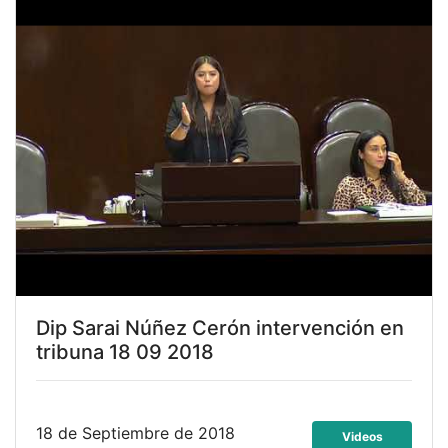
Dip Sarai Núñez Cerón intervención en
tribuna 18 09 2018
18 de Septiembre de 2018
Videos